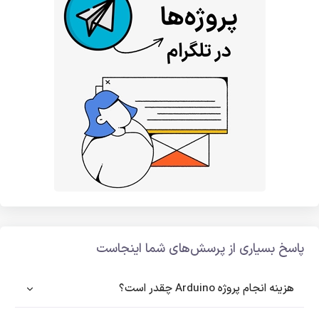
پاسخ بسیاری از پرسش‌های شما اینجاست
هزینه انجام پروژه Arduino چقدر است؟