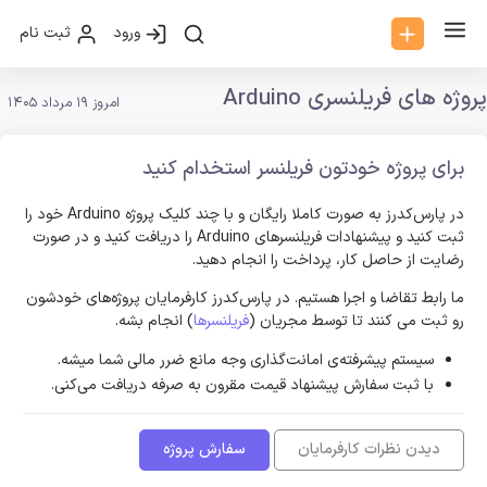
ورود
ثبت نام
پروژه های فریلنسری Arduino
امروز 19 مرداد 1405
برای پروژه خودتون فریلنسر استخدام کنید
در پارس‌کدرز به صورت کاملا رایگان و با چند کلیک پروژه Arduino خود را
ثبت کنید و پیشنهادات فریلنسر‌های Arduino را دریافت کنید و در صورت
رضایت از حاصل کار، پرداخت را انجام دهید.
ما رابط تقاضا و اجرا هستیم. در پارس‌کدرز کارفرمایان پروژه‌های خودشون
رو ثبت می کنند تا توسط مجریان (
فریلنسرها
) انجام بشه.
سیستم پیشرفته‌ی امانت‌گذاری وجه مانع ضرر مالی شما میشه.
با ثبت سفارش پیشنهاد قیمت مقرون به صرفه دریافت می‌کنی.
دیدن نظرات کارفرمایان
سفارش پروژه