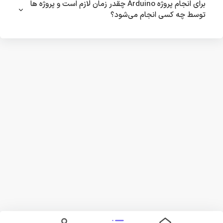
برای انجام پروژه Arduino چقدر زمان لازم است و پروژه ها
توسط چه کسی انجام می‌شود؟