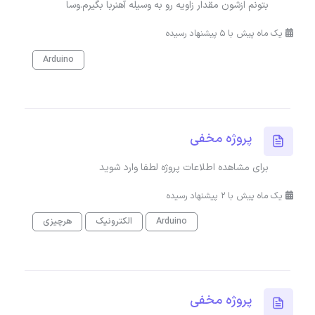
بتونم ازشون مقدار زاویه رو به وسیله آهنربا بگیرم.وسا
یک ماه پیش با 5 پیشنهاد رسیده
Arduino
پروژه مخفی
برای مشاهده اطلاعات پروژه لطفا وارد شوید
یک ماه پیش با 2 پیشنهاد رسیده
Arduino
الکترونیک
هرچیزی
پروژه مخفی