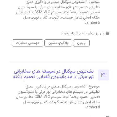
موضوع :"تشخیص سیگنال مبتنی بر یادگیری عمیق
تطبیقی در سیستم های مخابراتی نور مرئی با مدولاسیون
فضایی تعمیم یافته" ابتدا سیستم GSM-VLC مطابق مدل
مقاله اصلی شامل فرستنده، گیرنده، کانال نوری، مدل
Lamberti
سی روز پیش با 6 پیشنهاد رسیده
پایتون
یادگیری ماشین
مهندسی مخابرات
تشخیص سیگنال در سیستم های مخابراتی
نور مرئی با مدولاسیون فضایی تعمیم یافته
موضوع :"تشخیص سیگنال مبتنی بر یادگیری عمیق
تطبیقی در سیستم های مخابراتی نور مرئی با مدولاسیون
فضایی تعمیم یافته" ابتدا سیستم GSM-VLC مطابق مدل
مقاله اصلی شامل فرستنده، گیرنده، کانال نوری، مدل
Lamberti