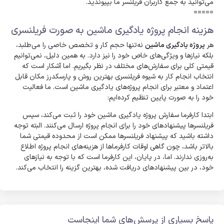
می‌توانید به جمع کاربران فریلنسر ما بپیوندید.
=====
هزینه انجام پروژه یادگیری ماشین به صورت فریلنسری
هر
پروژه یادگیری ماشین
نه‌تنها حجم کار و تخصص خاصی را می‌طلبد،
بلکه نیازها و ویژگی‌های خاص خود را نیز دارد. به همین دلیل، نمی‌توانیم
قیمتی کلی برای سفارش‌های مختلف در نظر بگیریم. اما آشکار است که
انتخاب انجام کار به شیوه فریلنسری بهترین روش و پارسکدرز مکان قابل
اعتماد و معتبر برای انجام پروژه‌های یادگیری ماشین است. ما فعالیت
خود را به صورت پایین تنظیم کرده‌ایم:
ابتدا کارفرما سفارش پروژه یادگیری ماشین خود را ثبت می‌کند، سپس
فریلنسرها پیشنهادهای خود را برای انجام پروژه ارسال می‌کنند. البته توجه
داشته باشید که پیشنهاد فریلنسرها ممکن است از محدوده قیمتی شما
بالاتر باشد، چون گاهی اوقات کارفرماها از هزینه‌های انجام پروژه اطلاع
به‌روزی ندارند. اما، در پایان، این کارفرما است که با توجه به نیازهای
خود، در بین پیشنهادهای دریافت شده، بهترین گزینه را انتخاب می‌کند.
پاسخ بسیاری از پرسش‌های شما اینجاست