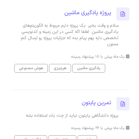
پروژه یادگیری ماشین
سلام و وقت بخیر یک پروژه دارم مربوط به الگوریتم‌های
یادگیری ماشین لطفا اگه کسی در این زمینه و کدنویسی
تخصص داره بهم پیام بده که جزئیات پروژه رو ارسال کنم
ممنون
یک ماه پیش با 18 پیشنهاد رسیده
یادگیری ماشین
هرچیزی
هوش مصنوعی
تمرین پایتون
پروژه دانشگاهی پایتون نباید از چت بات استفاده بشه
یک ماه پیش با 26 پیشنهاد رسیده