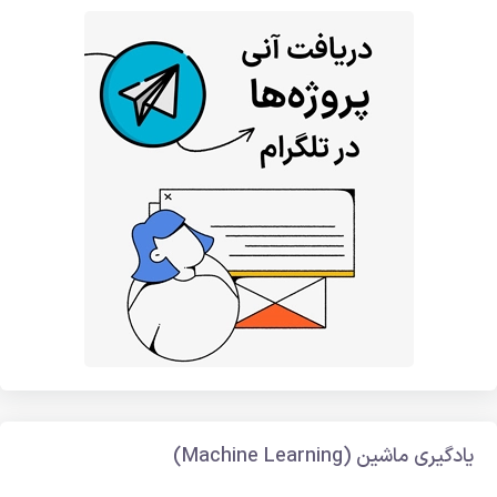
یادگیری ماشین (Machine Learning)