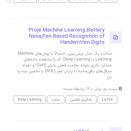
Proje Machine Learning.Battery
Nasa,Pen Based Recognition of
Handwritten Digits
ساخت یک مدل پیش‌بینی، احتمالاً با روش‌های Machine
Learning یا Deep Learning، که با مشاهده داده‌های
عملکرد باتری بتواند سلامت فعلی باتری (SoH) و تعداد
سیکل‌های باقی‌مانده تا پایان عمر (RUL) را تخمین بزند و
س
بیست روز پیش با 16 پیشنهاد رسیده
LaTeX
یادگیری ماشین
متلب
Deep Learning