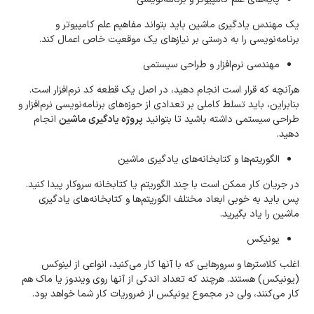
یک مهندس یادگیری ماشین باید بتواند مفاهیم علم کامپیوتر و
برنامه‌نویسی را به درستی بر نیازهای یک موقعیت خاص اعمال کند.
مهندسی نرم‌افزار و طراحی سیستمی
هرآنچه که قرار است انجام دهید، در اصل یک قطعه کد نرم‌افزار است.
بنابراین، باید تسلط کاملی بر تعدادی از حوزه‌های برنامه‌نویسی نرم‌افزار و
طراحی سیستمی داشته باشید تا بتوانید
پروژه یادگیری ماشین
انجام
دهید.
الگوریتم‌ها و کتابخانه‌های یادگیری ماشین
در جریان کار ممکن است با چند الگوریتم یا کتابخانه سروکار پیدا کنید.
پس باید به خوبی ابعاد مختلف الگوریتم‌ها و کتابخانه‌های یادگیری
ماشین را یاد بگیرید.
یونیکس
اغلب کلاسترها و سرورهایی که با آنها کار می‌کنید، انواعی از لینوکس
(یونیکس) هستند. هرچند که تعداد اندکی از آنها روی ویندوز یا ماک هم
کار می‌کنند، ولی در مجموع یونیکس از ضروریات کار شما خواهد بود.