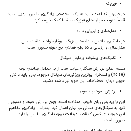
فیزیک
در صورتی که قصد دارید به یک متخصص یادگیری ماشین تبدیل شوید،
قطعاً تقویت مهارت‌های فیزیک به شما کمک خواهد کرد.
مدل‌سازی و ارزیابی داده
در یادگیری ماشین با داده‌های بزرگ سروکار خواهید داشت. پس
مدل‌سازی و ارزیابی داده برای فعالان این حوزه ضروری است.
تکنیک‌های پیشرفته پردازش سیگنال
هسته اصلی پردازش سیگنال عبارت است از به حداقل رساندن نوفه
(noise) و استخراج بهترین ویژگی‌های سیگنال موجود. پس باید دانش
خوبی درباره اصطلاحات این حوزه نیز داشته باشید.
پردازش صوت و تصویر
این با پردازش زبان طبیعی متفاوت است، چون پردازش صوت و تصویر را
تنها به سیگنال‌های صوتی می‌توان اعمال کرد. بنابراین، یادگیری مفاهیم
این حوزه برای کسی که قصد دریافت پروژه یادگیری ماشین را دارد،
ضروری است.
پایه‌های علم کامپیوتر و برنامه‌نویسی