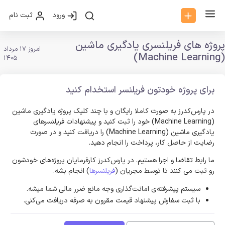
ورود
ثبت نام
پروژه های فریلنسری یادگیری ماشین
امروز 17 مرداد
(Machine Learning)
1405
برای پروژه خودتون فریلنسر استخدام کنید
در پارس‌کدرز به صورت کاملا رایگان و با چند کلیک پروژه یادگیری ماشین
(Machine Learning) خود را ثبت کنید و پیشنهادات فریلنسر‌های
یادگیری ماشین (Machine Learning) را دریافت کنید و در صورت
رضایت از حاصل کار، پرداخت را انجام دهید.
ما رابط تقاضا و اجرا هستیم. در پارس‌کدرز کارفرمایان پروژه‌های خودشون
رو ثبت می کنند تا توسط مجریان (
فریلنسرها
) انجام بشه.
سیستم پیشرفته‌ی امانت‌گذاری وجه مانع ضرر مالی شما میشه.
با ثبت سفارش پیشنهاد قیمت مقرون به صرفه دریافت می‌کنی.