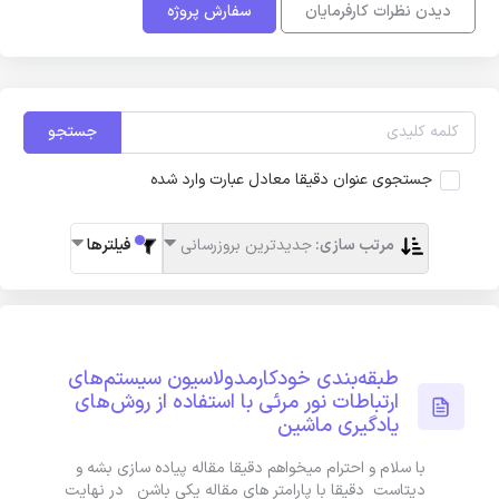
دیدن نظرات کارفرمایان
سفارش پروژه
جستجو
جستجوی عنوان دقیقا معادل عبارت وارد شده
مرتب سازی:
جدیدترین بروزرسانی
فیلترها
طبقه‌بندی خودکارمدولاسیون سیستم‌های
ارتباطات نور مرئی با استفاده از روش‌های
یادگیری ماشین
با سلام و احترام میخواهم دقیقا مقاله پیاده سازی بشه و
دیتاست دقیقا با پارامتر های مقاله یکی باشن در نهایت