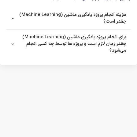
هزینه انجام پروژه یادگیری ماشین (Machine Learning)
چقدر است؟
برای انجام پروژه یادگیری ماشین (Machine Learning)
چقدر زمان لازم است و پروژه ها توسط چه کسی انجام
می‌شود؟