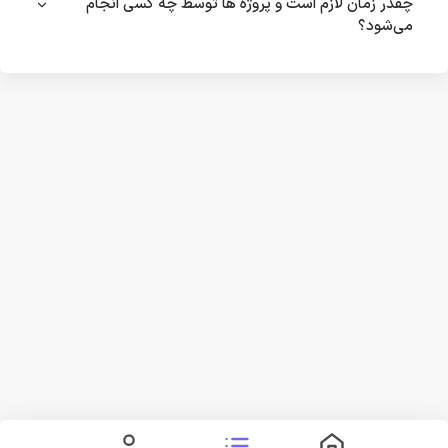
چقدر زمان لازم است و پروژه ها توسط چه کسی انجام
می‌شود؟