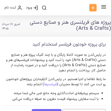
ورود
ثبت نام
پروژه های فریلنسری هنر و صنایع دستی
امروز 18 مرداد
(Arts & Crafts)
1405
برای پروژه خودتون فریلنسر استخدام کنید
در پارس‌کدرز به صورت کاملا رایگان و با چند کلیک پروژه هنر و صنایع
دستی (Arts & Crafts) خود را ثبت کنید و پیشنهادات فریلنسر‌های هنر و
صنایع دستی (Arts & Crafts) را دریافت کنید و در صورت رضایت از
حاصل کار، پرداخت را انجام دهید.
ما رابط تقاضا و اجرا هستیم. در پارس‌کدرز کارفرمایان پروژه‌های خودشون
رو ثبت می کنند تا توسط مجریان (
فریلنسرها
) انجام بشه.
سیستم پیشرفته‌ی امانت‌گذاری وجه مانع ضرر مالی شما میشه.
با ثبت سفارش پیشنهاد قیمت مقرون به صرفه دریافت می‌کنی.