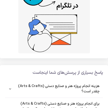
پاسخ بسیاری از پرسش‌های شما اینجاست
هزینه انجام پروژه هنر و صنایع دستی (Arts & Crafts)
چقدر است؟
برای انجام پروژه هنر و صنایع دستی (Arts & Crafts)