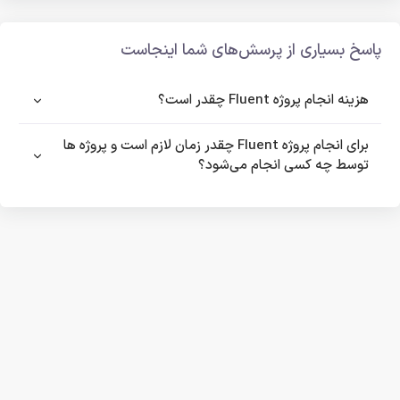
پاسخ بسیاری از پرسش‌های شما اینجاست
هزینه انجام پروژه Fluent چقدر است؟
برای انجام پروژه Fluent چقدر زمان لازم است و پروژه ها
توسط چه کسی انجام می‌شود؟