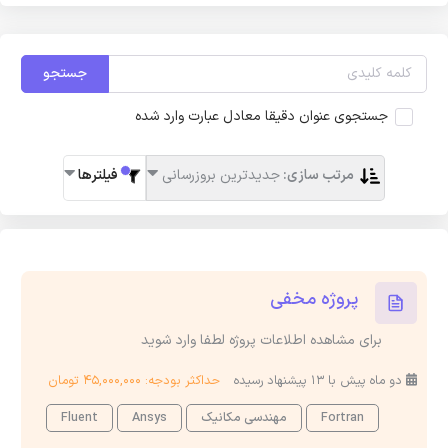
جستجو
جستجوی عنوان دقیقا معادل عبارت وارد شده
مرتب سازی:
جدیدترین بروزرسانی
فیلترها
پروژه مخفی
برای مشاهده اطلاعات پروژه لطفا وارد شوید
دو ماه پیش با 13 پیشنهاد رسیده
حداکثر بودجه: 45,000,000 تومان
Fortran
مهندسی مکانیک
Ansys
Fluent