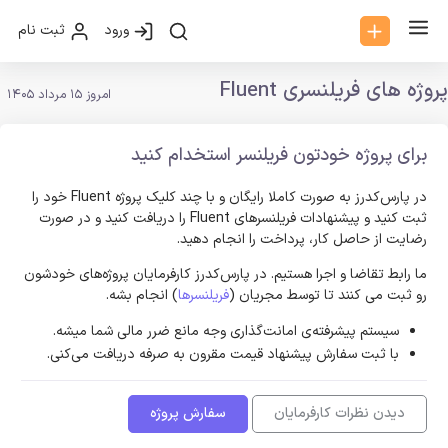
ورود
ثبت نام
پروژه های فریلنسری Fluent
امروز 15 مرداد 1405
برای پروژه خودتون فریلنسر استخدام کنید
در پارس‌کدرز به صورت کاملا رایگان و با چند کلیک پروژه Fluent خود را
ثبت کنید و پیشنهادات فریلنسر‌های Fluent را دریافت کنید و در صورت
رضایت از حاصل کار، پرداخت را انجام دهید.
ما رابط تقاضا و اجرا هستیم. در پارس‌کدرز کارفرمایان پروژه‌های خودشون
رو ثبت می کنند تا توسط مجریان (
فریلنسرها
) انجام بشه.
سیستم پیشرفته‌ی امانت‌گذاری وجه مانع ضرر مالی شما میشه.
با ثبت سفارش پیشنهاد قیمت مقرون به صرفه دریافت می‌کنی.
دیدن نظرات کارفرمایان
سفارش پروژه