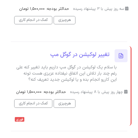
سه روز پیش با 3 پیشنهاد رسیده
حداکثر بودجه: 1,500,000 تومان
هرچیزی
کمک در انجام کاری
تغییر لوکیشن در گوگل مپ
با سلام یک لوکیشن در گوگل مپ داریم باید تغییر کنه علی
رغم چند بار تلاش این اتفاق نیفتاده عزیزی هست تونه
این کاررو انجام بده و یا لوکیشن جدید تعریف کنه؟
چهار روز پیش با 8 پیشنهاد رسیده
حداکثر بودجه: 1,500,000 تومان
هرچیزی
کمک در انجام کاری
فوری