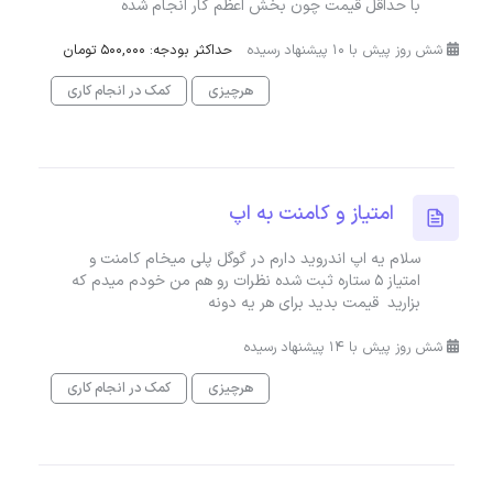
با حداقل قیمت چون بخش اعظم کار انجام شده
شش روز پیش با 10 پیشنهاد رسیده
حداکثر بودجه: 500,000 تومان
هرچیزی
کمک در انجام کاری
امتیاز و کامنت به اپ
سلام یه اپ اندروید دارم در گوگل پلی میخام کامنت و
امتیاز ۵ ستاره ثبت شده نظرات رو هم من خودم میدم که
بزارید قیمت بدید برای هر یه دونه
شش روز پیش با 14 پیشنهاد رسیده
هرچیزی
کمک در انجام کاری