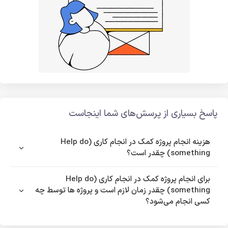
پاسخ بسیاری از پرسش‌های شما اینجاست
هزینه انجام پروژه کمک در انجام کاری (Help do
something) چقدر است؟
برای انجام پروژه کمک در انجام کاری (Help do
something) چقدر زمان لازم است و پروژه ها توسط چه
کسی انجام می‌شود؟