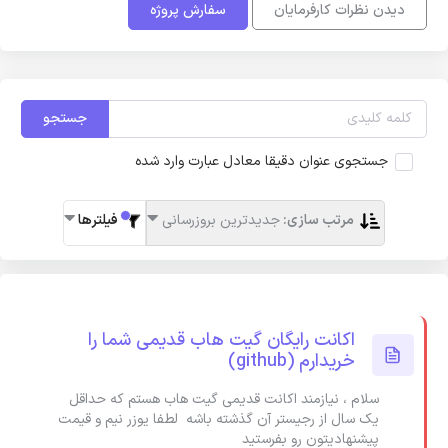
دیدن نظرات کارفرمایان
سفارش پروژه
جستجو
جستجوی عنوان دقیقا معادل عبارت وارد شده
مرتب سازی:
جدیدترین بروزرسانی
فیلترها
اکانت رایگان گیت هاب قدیمی شما را
خریدارم (github)
سلام ، نیازمند اکانت قدیمی گیت هاب هستم که حداقل
یک سال از رجیستر آن گذشته باشه لطفا یوزر نیم و قیمت
پیشنهادیتون رو بفرستید