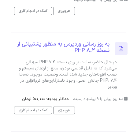
هرچیزی
کمک در انجام کاری
به روز رسانی وردپرس به منظور پشتیبانی از
نسخه PHP 8.2
در حال حاضر، سایت بر روی نسخه PHP 7.4 میزبانی
می‌شود که به دلیل قدیمی بودن، مانع از ارتقای سیستم و
نصب افزونه‌های جدید شده است. وضعیت موجود: نسخه
PHP: 7.4 چالش اصلی: وجود ناسازگاری‌های نرم‌افزاری در
وردپر
سه روز پیش با 9 پیشنهاد رسیده
حداکثر بودجه: 500,000 تومان
هرچیزی
کمک در انجام کاری