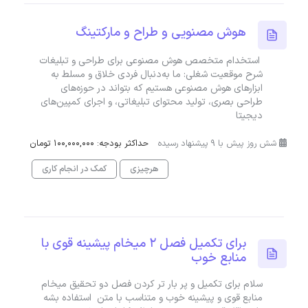
هوش مصنویی و طراح و مارکتینگ
استخدام متخصص هوش مصنوعی برای طراحی و تبلیغات
شرح موقعیت شغلی: ما به‌دنبال فردی خلاق و مسلط به
ابزارهای هوش مصنوعی هستیم که بتواند در حوزه‌های
طراحی بصری، تولید محتوای تبلیغاتی، و اجرای کمپین‌های
دیجیتا
شش روز پیش با 9 پیشنهاد رسیده
حداکثر بودجه: 100,000,000 تومان
هرچیزی
کمک در انجام کاری
برای تکمیل فصل ۲ میخام پیشینه قوی با
منابع خوب
سلام برای تکمیل و پر بار تر کردن فصل دو تحقیق میخام
منابع قوی و پیشینه خوب و متناسب با متن استفاده بشه