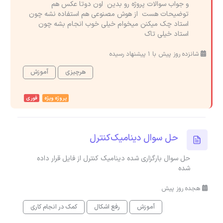
و جواب سوالات پروژه رو بدین اون دوتا عکس هم
توضیحات هست از هوش مصنوعی هم استفاده نشه چون
استاد چک میکنن میخوام خیلی خوب انجام بشه چون
استاد خیلی تاک
شانزده روز پیش با 1 پیشنهاد رسیده
هرچیزی
آموزش
پروژه ویژه
فوری
حل سوال دینامیک‌کنترل
حل سوال بارگزاری شده دینامیک کنترل از فایل قرار داده
شده
هجده روز پیش
آموزش
رفع اشکال
کمک در انجام کاری