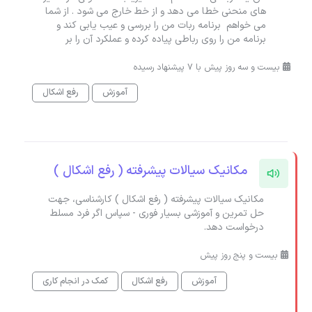
های منحنی خطا می دهد و از خط خارج می شود . از شما
می خواهم برنامه ربات من را بررسی و عیب یابی کند و
برنامه من را روی رباطی پیاده کرده و عملکرد آن را بر
بیست و سه روز پیش با 7 پیشنهاد رسیده
آموزش
رفع اشکال
مکانیک سیالات پیشرفته ( رفع اشکال )
مکانیک سیالات پیشرفته ( رفع اشکال ) کارشناسی، جهت
حل تمرین و آموزشی بسیار فوری - سپاس اگر فرد مسلط
درخواست دهد.
بیست و پنج روز پیش
آموزش
رفع اشکال
کمک در انجام کاری