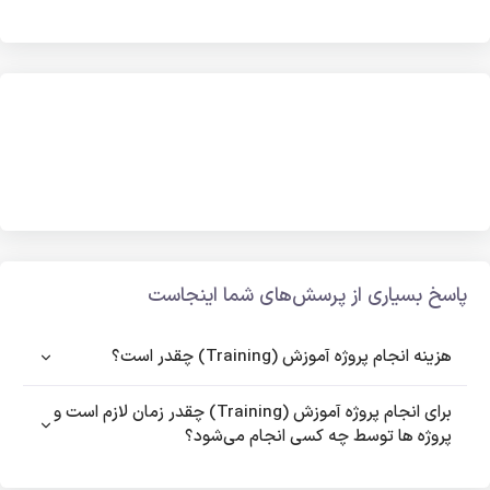
پاسخ بسیاری از پرسش‌های شما اینجاست
هزینه انجام پروژه آموزش (Training) چقدر است؟
برای انجام پروژه آموزش (Training) چقدر زمان لازم است و
پروژه ها توسط چه کسی انجام می‌شود؟