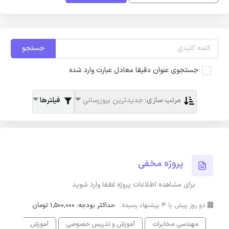
جستجو
جستجوی عنوان دقیقا معادل عبارت وارد شده
مرتب سازی:
جدیدترین بروزرسانی
فیلترها
پروژه مخفی
برای مشاهده اطلاعات پروژه لطفا وارد شوید
دو روز پیش با 4 پیشنهاد رسیده
حداکثر بودجه: 1,500,000 تومان
مهندسی مخابرات
آموزش و تدریس خصوصی
آموزش