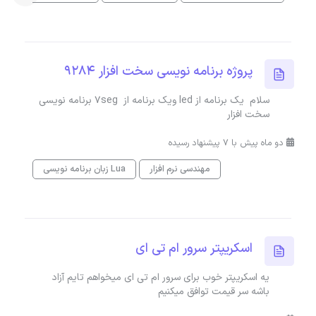
پروژه برنامه نویسی سخت افزار 9284
سلام یک برنامه از led ویک برنامه از 7seg برنامه نویسی
سخت افزار
دو ماه پیش با 7 پیشنهاد رسیده
مهندسی نرم افزار
زبان برنامه نویسی Lua
اسکریپتر سرور ام تی ای
یه اسکریپتر خوب برای سرور ام تی ای میخواهم تایم آزاد
باشه سر قیمت توافق میکنیم