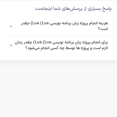
پاسخ بسیاری از پرسش‌های شما اینجاست
هزینه انجام پروژه زبان برنامه نویسی Lua (Lua) چقدر
است؟
برای انجام پروژه زبان برنامه نویسی Lua (Lua) چقدر زمان
لازم است و پروژه ها توسط چه کسی انجام می‌شود؟