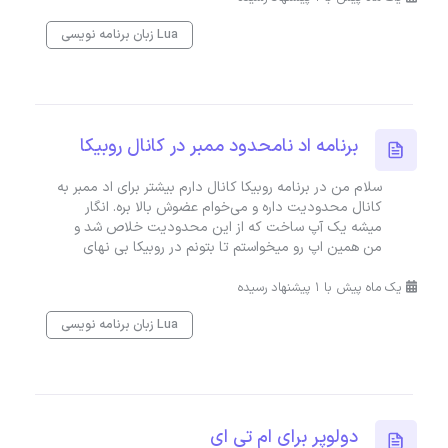
زبان برنامه نویسی Lua
برنامه اد نامحدود ممبر در کانال روبیکا
سلام من در برنامه روبیکا کانال دارم بیشتر برای اد ممبر به
کانال محدودیت داره و می‌خوام عضوش بالا بره. انگار
میشه یک آپ ساخت که از این محدودیت خلاص شد و
من همین اپ رو میخواستم تا بتونم در روبیکا بی نهای
یک ماه پیش با 1 پیشنهاد رسیده
زبان برنامه نویسی Lua
دولوپر برای ام تی ای