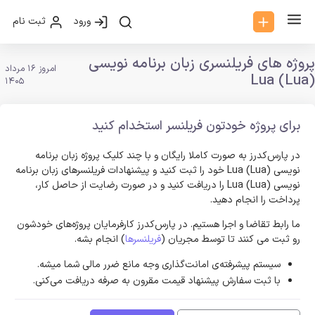
ورود
ثبت نام
پروژه های فریلنسری زبان برنامه نویسی
امروز 16 مرداد
Lua (Lua)
1405
برای پروژه خودتون فریلنسر استخدام کنید
در پارس‌کدرز به صورت کاملا رایگان و با چند کلیک پروژه زبان برنامه
نویسی Lua (Lua) خود را ثبت کنید و پیشنهادات فریلنسر‌های زبان برنامه
نویسی Lua (Lua) را دریافت کنید و در صورت رضایت از حاصل کار،
پرداخت را انجام دهید.
ما رابط تقاضا و اجرا هستیم. در پارس‌کدرز کارفرمایان پروژه‌های خودشون
رو ثبت می کنند تا توسط مجریان (
فریلنسرها
) انجام بشه.
سیستم پیشرفته‌ی امانت‌گذاری وجه مانع ضرر مالی شما میشه.
با ثبت سفارش پیشنهاد قیمت مقرون به صرفه دریافت می‌کنی.