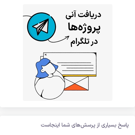
پاسخ بسیاری از پرسش‌های شما اینجاست