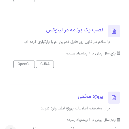
نصب یک برنامه در لینوکس
با سلام در فایل زیر فایل تمرین ام را بارگزاری کرده ام.
پنج سال پیش با 9 پیشنهاد رسیده
OpenCL
CUDA
پروژه مخفی
برای مشاهده اطلاعات پروژه لطفا وارد شوید
پنج سال پیش با 1 پیشنهاد رسیده