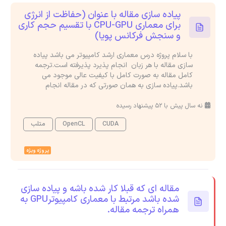
پیاده سازی مقاله با عنوان (حفاظت از انرژی
برای معماری CPU-GPU با تقسیم حجم کاری
و سنجش فرکانس پویا)
با سلام پروژه درس معماری ارشد کامپیوتر می باشد پیاده
سازی مقاله با هر زبان انجام پذیرد پذیرفته است.ترجمه
کامل مقاله به صورت کامل با کیفیت عالی موجود می
باشد.پیاده سازی به همان صورتی که در مقاله انجام
نه سال پیش با 52 پیشنهاد رسیده
CUDA
OpenCL
متلب
پروژه ویژه
مقاله ای که قبلا کار شده باشه و پیاده سازی
شده باشد مرتبط با معماری کامپیوترGPU به
همراه ترجمه مقاله.