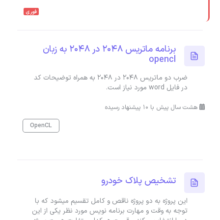
فوری
برنامه ماتریس 2048 در 2048 به زبان
opencl
ضرب دو ماتریس 2048 در 2048 به همراه توضیحات کد
در فایل word مورد نیاز است.
هشت سال پیش با 10 پیشنهاد رسیده
OpenCL
تشخیص پلاک خودرو
این پروژه به دو پروژه ناقص و کامل تقسیم میشود که با
توجه به وقت و مهارت برنامه نویس مورد نظر یکی از این