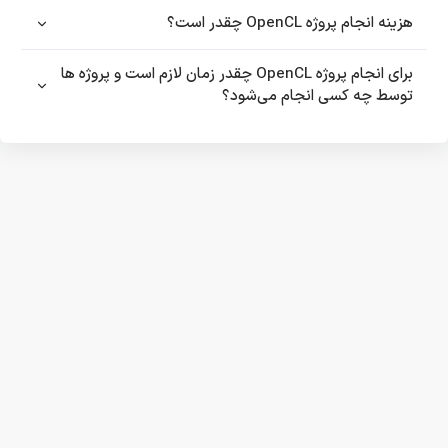
هزینه انجام پروژه OpenCL چقدر است؟
برای انجام پروژه OpenCL چقدر زمان لازم است و پروژه ها
توسط چه کسی انجام می‌شود؟