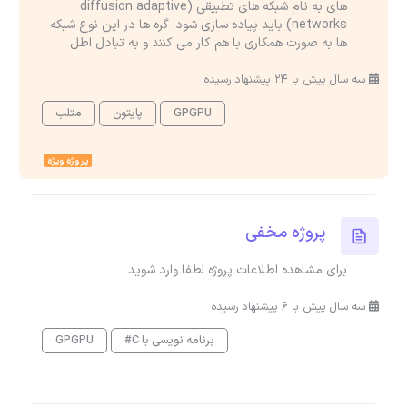
های به نام شبکه های تطبیقی (diffusion adaptive
networks) باید پیاده سازی شود. گره ها در این نوع شبکه
ها به صورت همکاری با هم کار می کنند و به تبادل اطل
سه سال پیش با 24 پیشنهاد رسیده
GPGPU
پایتون
متلب
پروژه ویژه
پروژه مخفی
برای مشاهده اطلاعات پروژه لطفا وارد شوید
سه سال پیش با 6 پیشنهاد رسیده
برنامه نویسی با C#
GPGPU