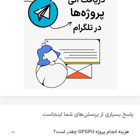
پاسخ بسیاری از پرسش‌های شما اینجاست
هزینه انجام پروژه GPGPU چقدر است؟