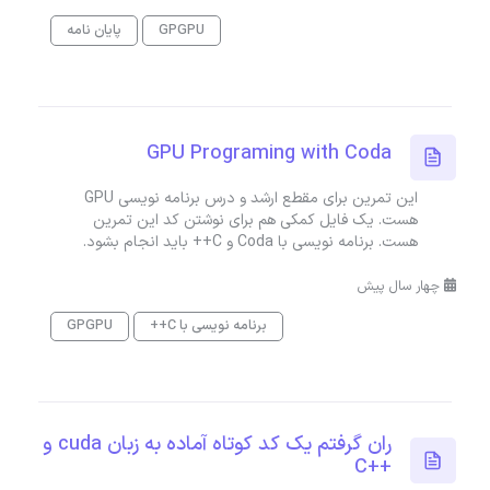
GPGPU
پایان نامه
GPU Programing with Coda
این تمرین برای مقطع ارشد و درس برنامه نویسی GPU
هست. یک فایل کمکی هم برای نوشتن کد این تمرین
هست. برنامه نویسی با Coda و C++ باید انجام بشود.
چهار سال پیش
برنامه نویسی با C++
GPGPU
ران گرفتم یک کد کوتاه آماده به زبان cuda و
++C