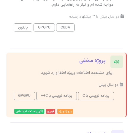
مواجه شده ام و نیاز به راهنمایی دارم.
دو سال پیش با 3 پیشنهاد رسیده
CUDA
GPGPU
پایتون
پروژه مخفی
برای مشاهده اطلاعات پروژه لطفا وارد شوید
دو سال پیش
برنامه نویسی با C
برنامه نویسی با C++
GPGPU
پروژه ویژه
فوری
آگهی استخدام/ اعلان