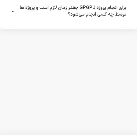
برای انجام پروژه GPGPU چقدر زمان لازم است و پروژه ها
توسط چه کسی انجام می‌شود؟