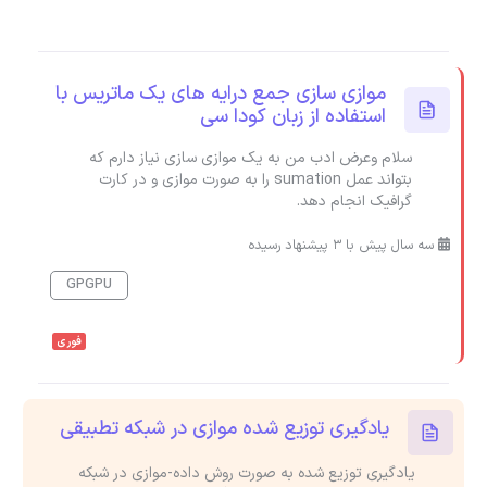
موازی سازی جمع درایه های یک ماتریس با
استفاده از زبان کودا سی
سلام وعرض ادب من به یک موازی سازی نیاز دارم که
بتواند عمل sumation را به صورت موازی و در کارت
گرافیک انجام دهد.
سه سال پیش با 3 پیشنهاد رسیده
GPGPU
فوری
یادگیری توزیع شده موازی در شبکه تطبیقی
یادگیری توزیع شده به صورت روش داده-موازی در شبکه