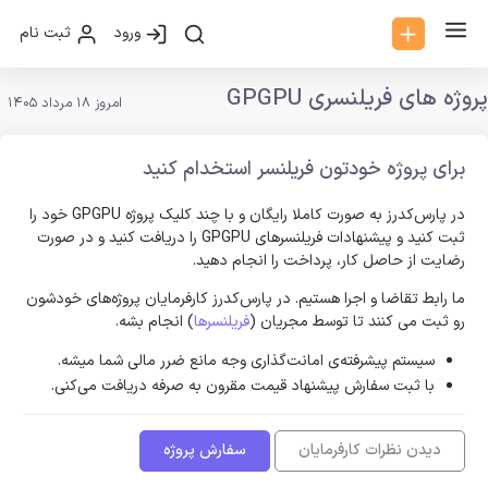
ورود
ثبت نام
پروژه های فریلنسری GPGPU
امروز 18 مرداد 1405
برای پروژه خودتون فریلنسر استخدام کنید
در پارس‌کدرز به صورت کاملا رایگان و با چند کلیک پروژه GPGPU خود را
ثبت کنید و پیشنهادات فریلنسر‌های GPGPU را دریافت کنید و در صورت
رضایت از حاصل کار، پرداخت را انجام دهید.
ما رابط تقاضا و اجرا هستیم. در پارس‌کدرز کارفرمایان پروژه‌های خودشون
رو ثبت می کنند تا توسط مجریان (
فریلنسرها
) انجام بشه.
سیستم پیشرفته‌ی امانت‌گذاری وجه مانع ضرر مالی شما میشه.
با ثبت سفارش پیشنهاد قیمت مقرون به صرفه دریافت می‌کنی.
دیدن نظرات کارفرمایان
سفارش پروژه