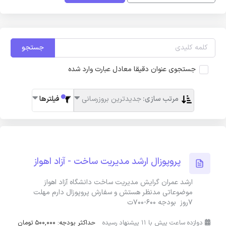
جستجو
جستجوی عنوان دقیقا معادل عبارت وارد شده
مرتب سازی:
جدیدترین بروزرسانی
فیلترها
پروپوزال ارشد مدیریت ساخت - آزاد اهواز
ارشد عمران گرایش مدیریت ساخت دانشگاه آزاد اهواز
موضوعاتی مدنظر هستش و سفارش پروپوزال دارم مهلت
۷روز بودجه ۶۰۰-۷۰۰ت
دوازده ساعت پیش با 11 پیشنهاد رسیده
حداکثر بودجه: 500,000 تومان