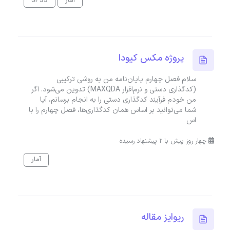
آمار
SPSS
پروژه مکس کیودا
سلام فصل چهارم پایان‌نامه من به روشی ترکیبی
(کدگذاری دستی و نرم‌افزار MAXQDA) تدوین می‌شود. اگر
من خودم فرآیند کدگذاری دستی را به انجام برسانم، آیا
شما می‌توانید بر اساس همان کدگذاری‌ها، فصل چهارم را با
اس
چهار روز پیش با 2 پیشنهاد رسیده
آمار
ریوایز مقاله