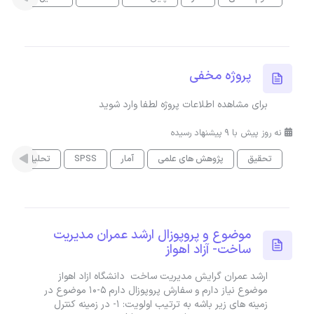
پروژه مخفی
برای مشاهده اطلاعات پروژه لطفا وارد شوید
نه روز پیش با 9 پیشنهاد رسیده
تحقیق
پژوهش های علمی
آمار
SPSS
تحلیل داده
موضوع و پروپوزال ارشد عمران مدیریت
ساخت- آزاد اهواز
ارشد عمران گرایش مدیریت ساخت دانشگاه ازاد اهواز
موضوع نیاز دارم و سفارش پروپوزال دارم ۵-۱۰ موضوع در
زمینه های زیر باشه به ترتیب اولویت: ۱- در زمینه کنترل