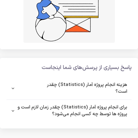
پاسخ بسیاری از پرسش‌های شما اینجاست
هزینه انجام پروژه آمار (Statistics) چقدر
است؟
برای انجام پروژه آمار (Statistics) چقدر زمان لازم است و
پروژه ها توسط چه کسی انجام می‌شود؟