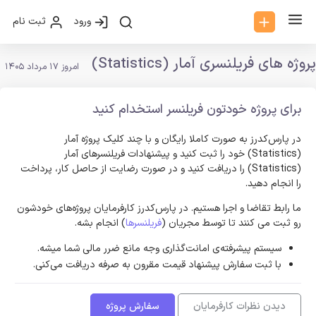
ورود
ثبت نام
پروژه های فریلنسری آمار (Statistics)
امروز 17 مرداد 1405
برای پروژه خودتون فریلنسر استخدام کنید
در پارس‌کدرز به صورت کاملا رایگان و با چند کلیک پروژه آمار
(Statistics) خود را ثبت کنید و پیشنهادات فریلنسر‌های آمار
(Statistics) را دریافت کنید و در صورت رضایت از حاصل کار، پرداخت
را انجام دهید.
ما رابط تقاضا و اجرا هستیم. در پارس‌کدرز کارفرمایان پروژه‌های خودشون
رو ثبت می کنند تا توسط مجریان (
فریلنسرها
) انجام بشه.
سیستم پیشرفته‌ی امانت‌گذاری وجه مانع ضرر مالی شما میشه.
با ثبت سفارش پیشنهاد قیمت مقرون به صرفه دریافت می‌کنی.
دیدن نظرات کارفرمایان
سفارش پروژه