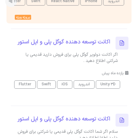
اندروید
iPhone
React Native
Swift
Flutter
پروژه ویژه
اکانت توسعه دهنده گوگل پلی و اپل استور
اگر اکانت دولوپر گوگل پلی برای فروش دارید قدیمی یا
شرکتی اطلاع دهید .
یازده ماه پیش
Unity 3D
اندروید
iOS
Swift
Flutter
اکانت توسعه دهنده گوگل پلی و اپل استور
سلام اگر شما اکانت گوگل پلی قدیمی یا شرکتی برای فروش
دارید لطفا اطلاع دهید .