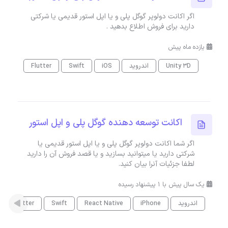
اگر اکانت دولوپر گوگل پلی و یا اپل استور قدیمی یا شرکتی
دارید برای فروش اطلاع بدهید .
یازده ماه پیش
Unity 3D
اندروید
iOS
Swift
Flutter
اکانت توسعه دهنده گوگل پلی و اپل استور
اگر شما اکانت دولوپر گوگل پلی و یا اپل استور قدیمی یا
شرکتی دارید یا میتوانید بسازید و یا قصد فروش آن را دارید
لطفا جزئیات آنرا بیان کنید.
یک سال پیش با 1 پیشنهاد رسیده
اندروید
iPhone
React Native
Swift
Flutter