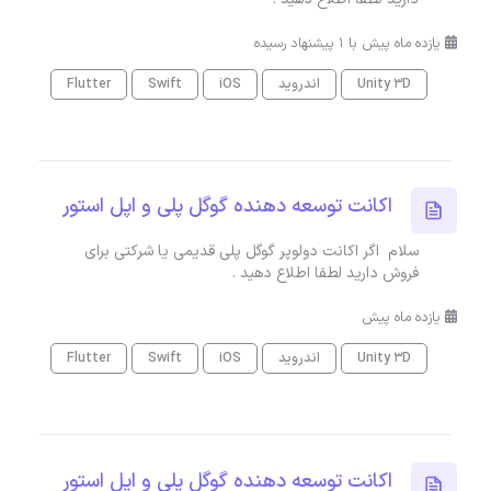
یازده ماه پیش با 1 پیشنهاد رسیده
Unity 3D
اندروید
iOS
Swift
Flutter
اکانت توسعه دهنده گوگل پلی و اپل استور
سلام اگر اکانت دولوپر گوگل پلی قدیمی یا شرکتی برای
فروش دارید لطفا اطلاع دهید .
یازده ماه پیش
Unity 3D
اندروید
iOS
Swift
Flutter
اکانت توسعه دهنده گوگل پلی و اپل استور