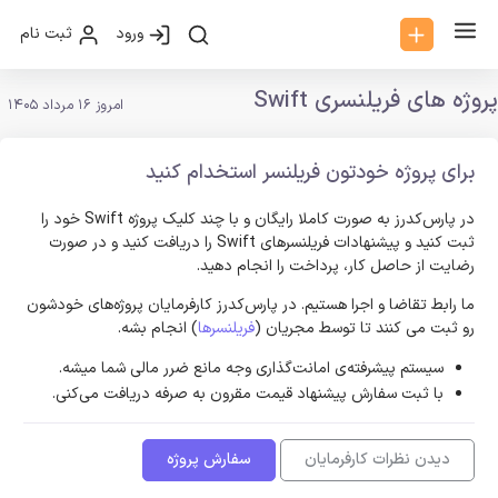
ورود
ثبت نام
پروژه های فریلنسری Swift
امروز 16 مرداد 1405
برای پروژه خودتون فریلنسر استخدام کنید
در پارس‌کدرز به صورت کاملا رایگان و با چند کلیک پروژه Swift خود را
ثبت کنید و پیشنهادات فریلنسر‌های Swift را دریافت کنید و در صورت
رضایت از حاصل کار، پرداخت را انجام دهید.
ما رابط تقاضا و اجرا هستیم. در پارس‌کدرز کارفرمایان پروژه‌های خودشون
رو ثبت می کنند تا توسط مجریان (
فریلنسرها
) انجام بشه.
سیستم پیشرفته‌ی امانت‌گذاری وجه مانع ضرر مالی شما میشه.
با ثبت سفارش پیشنهاد قیمت مقرون به صرفه دریافت می‌کنی.
دیدن نظرات کارفرمایان
سفارش پروژه