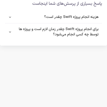
پاسخ بسیاری از پرسش‌های شما اینجاست
هزینه انجام پروژه Swift چقدر است؟
برای انجام پروژه Swift چقدر زمان لازم است و پروژه ها
توسط چه کسی انجام می‌شود؟