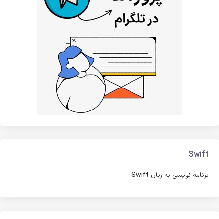
Swift
برنامه نویسی به زبان Swift