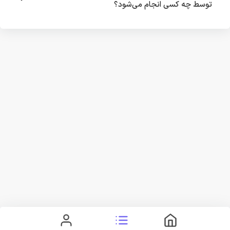
توسط چه کسی انجام می‌شود؟