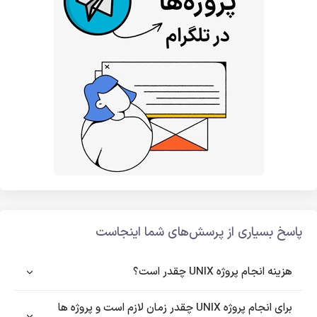
پاسخ بسیاری از پرسش‌های شما اینجاست
هزینه انجام پروژه UNIX چقدر است؟
برای انجام پروژه UNIX چقدر زمان لازم است و پروژه ها