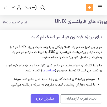
ورود
ثبت نام
پروژه های فریلنسری UNIX
امروز 17 مرداد 1405
برای پروژه خودتون فریلنسر استخدام کنید
در پارس‌کدرز به صورت کاملا رایگان و با چند کلیک پروژه UNIX خود را
ثبت کنید و پیشنهادات فریلنسر‌های UNIX را دریافت کنید و در صورت
رضایت از حاصل کار، پرداخت را انجام دهید.
ما رابط تقاضا و اجرا هستیم. در پارس‌کدرز کارفرمایان پروژه‌های خودشون
رو ثبت می کنند تا توسط مجریان (
فریلنسرها
) انجام بشه.
سیستم پیشرفته‌ی امانت‌گذاری وجه مانع ضرر مالی شما میشه.
با ثبت سفارش پیشنهاد قیمت مقرون به صرفه دریافت می‌کنی.
دیدن نظرات کارفرمایان
سفارش پروژه