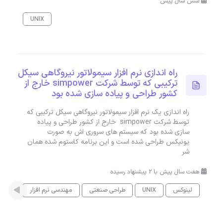
شش سال پیش
UNIX
راه اندازی نرم افزار سیمولاتور نیروگاهی سیکل
ترکیبی که توسط شرکت simpower خارج از
کشور طراحی و پیاده سازی شده بود
راه اندازی یک نرم افزار سیمولاتور نیروگاهی سیکل ترکیبی که
توسط شرکت simpower خارج از کشور طراحی و پیاده
سازی شده بود که سیستم های سروری اش به صورت
یونیکس طراحی شده است و این برنامه کاستوم شده همان
شر
هفت سال پیش با 2 پیشنهاد رسیده
لینوکس
UNIX
طراحی صنعتی
مهندسی نرم افزار