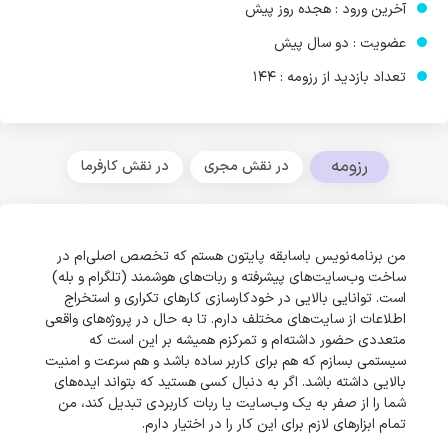
آخرین ورود : هجده روز پیش
عضویت : دو سال پیش
تعداد بازدید از رزومه : 144
رزومه
در نقش مجری
در نقش کارفرما
من برنامه‌نویس باسابقه پایتون هستم که تخصص اصلی‌ام در
ساخت وب‌سایت‌های پیشرفته و ربات‌های هوشمند (تلگرام و بله)
است. توانایی بالایی در خودکارسازی کارهای تکراری و استخراج
اطلاعات از سایت‌های مختلف دارم. تا به حال در پروژه‌های واقعی
متعددی حضور داشته‌ام و تمرکزم همیشه بر این است که
سیستمی بسازم که هم برای کاربر ساده باشد و هم سرعت و امنیت
بالایی داشته باشد. اگر به دنبال کسی هستید که بتواند ایده‌های
شما را از صفر به یک وب‌سایت یا ربات کاربردی تبدیل کند، من
تمام ابزارهای لازم برای این کار را در اختیار دارم.