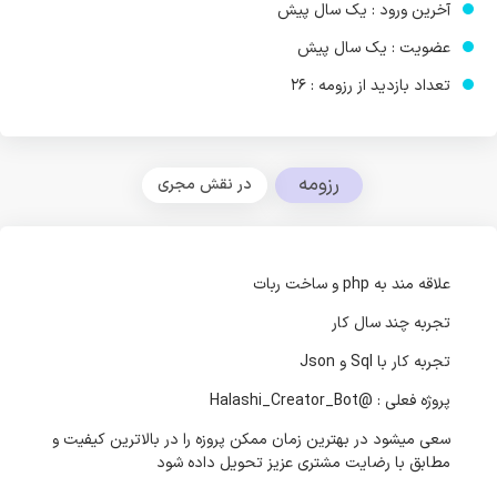
آخرین ورود : یک سال پیش
عضویت : یک سال پیش
تعداد بازدید از رزومه : 26
رزومه
در نقش مجری
علاقه مند به php و ساخت ربات
تجربه چند سال کار
تجربه کار با Sql و Json
پروژه فعلی : @Halashi_Creator_Bot
سعی میشود در بهترین زمان ممکن پروزه را در بالاترین کیفیت و
مطابق با رضایت مشتری عزیز تحویل داده شود