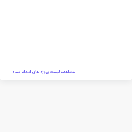
مشاهده لیست پروژه های انجام شده