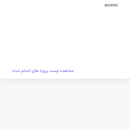
access
مشاهده لیست پروژه های انجام شده