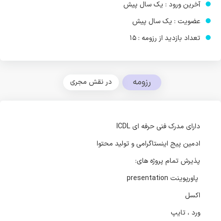
آخرین ورود : یک سال پیش
عضویت : یک سال پیش
تعداد بازدید از رزومه : 15
رزومه
در نقش مجری
دارای مدرک فنی حرفه ای ICDL
ادمین پیج اینستاگرامی و تولید محتوا
پذیرش تمام پروژه های:
پاورپوینت presentation
اکسل
ورد ، تایپ