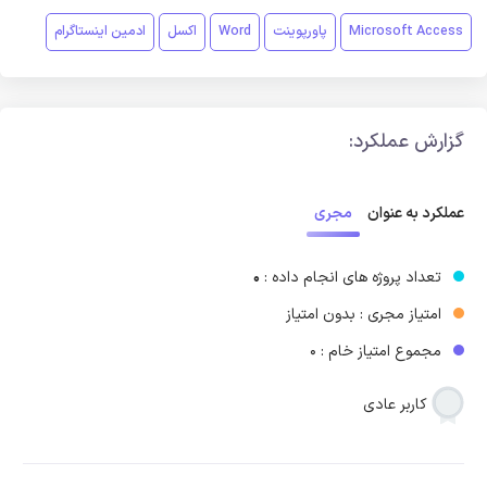
Microsoft Access
پاورپوینت
Word
اکسل
ادمین اینستاگرام
گزارش عملکرد:
مجری
عملکرد به عنوان
تعداد پروژه های انجام داده :
0
امتیاز مجری : بدون امتیاز
مجموع امتیاز خام : 0
کاربر عادی