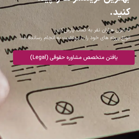
کنید.
تا کنون هزاران نفر به کمک پارس‌کدرز
انواع پروژه های خود را با موفقیت به انجام رسانده اند.
یافتن متخصص مشاوره حقوقی (Legal)