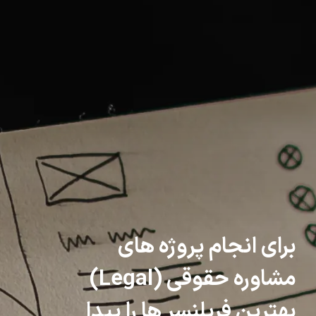
برای انجام پروژه های
مشاوره حقوقی (Legal)
بهترین فریلنسر ها را پیدا