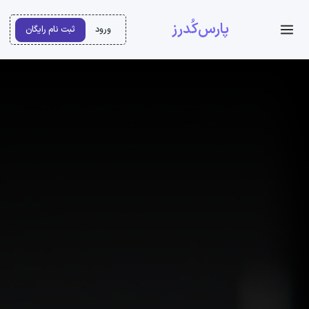
پارس‌کُدرز
ورود
ثبت نام رایگان