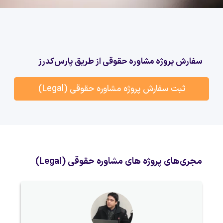
سفارش پروژه مشاوره حقوقی از طریق پارس‌کدرز
ثبت سفارش پروژه مشاوره حقوقی (Legal)
مجری‌های پروژه های مشاوره حقوقی (Legal)