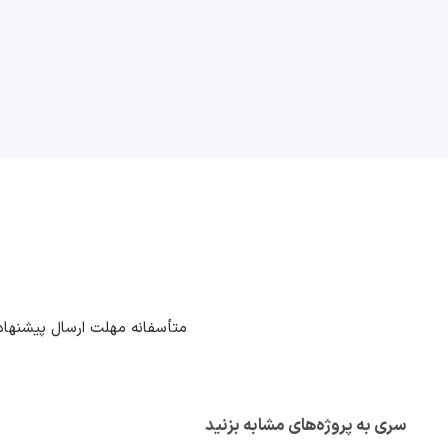
متأسفانه مهلت ارسال پیشنهاد
سری به پروژه‌های مشابه بزنید