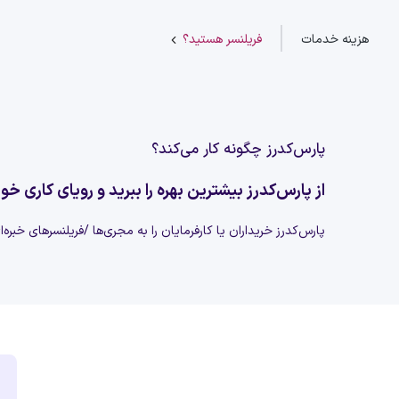
هزینه خدمات
فریلنسر هستید؟
پارس‌کدرز چگونه کار می‌کند؟
از پارس‌کدرز بیشترین بهره را ببرید و رویای کاری خود
پارس‌کدرز خریداران یا کارفرمایان را به مجری‌ها /فریلنسرهای خبره