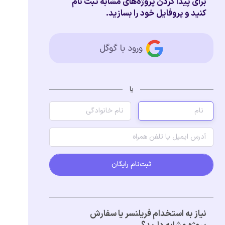
برای پیدا کردن پروژه‌های مشابه ثبت نام
کنید و پروفایل خود را بسازید.
ورود با گوگل
یا
ثبت‌نام رایگان
نیاز به استخدام فریلنسر یا سفارش