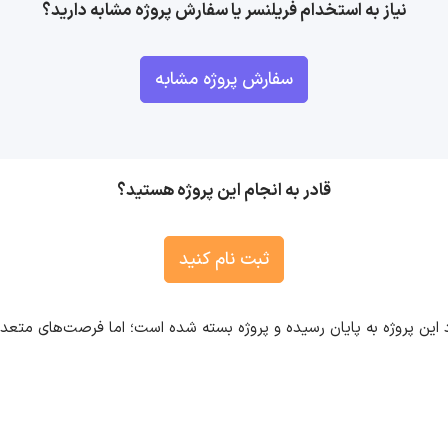
نیاز به استخدام فریلنسر یا سفارش پروژه مشابه دارید؟
سفارش پروژه مشابه
قادر به انجام این پروژه هستید؟
ثبت نام کنید
 این پروژه به پایان رسیده و پروژه بسته شده است؛ اما فرصت‌های متع