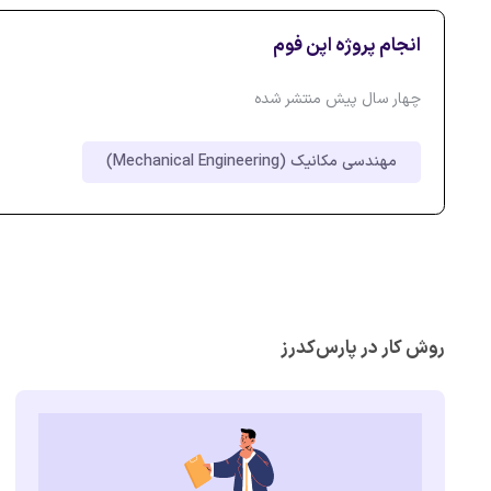
انجام پروژه اپن فوم
چهار سال پیش منتشر شده
مهندسی مکانیک (Mechanical Engineering)
روش کار در پارس‌کدرز