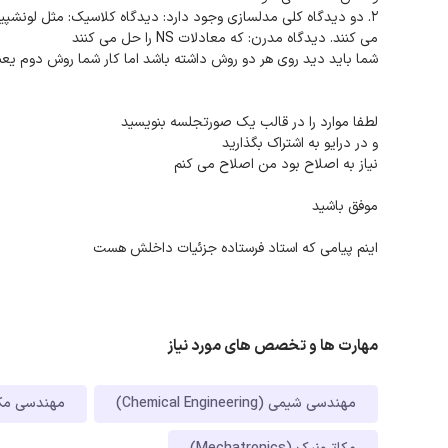
می کنند. دیدگاه مدرن: که معادلات NS را حل می کنند
شما باید دید روی هر دو روش داشته باشد اما کار شما روش دوم یعنی استفاده از ابزار CFD در 
لطفا موارد را در قالب یک صورتجلسه بنویسید
و در درایو به اشتراک بگذارید
نیاز به اصلاح بود من اصلاح می کنم
موفق باشید
اینم پیامی که استاد فرستاده جزئیات داخلش هست
مهارت ها و تخصص های مورد نیاز
مهندسی شیمی (Chemical Engineering)
مهندسی مکانیک (gineering