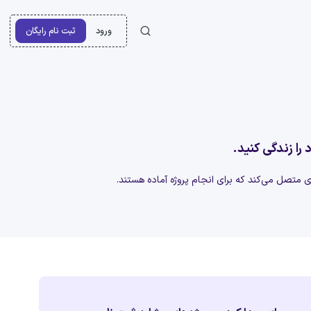
ورود
ثبت نام رایگان
 را زندگی کنید.
‌ای متصل می‌کند که برای انجام پروژه آماده هستند.