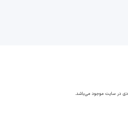
ددی در سایت موجود می‌باشد.