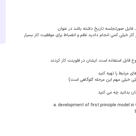
ر کار خیلی کمی انجام دادید نظم و انضباط برای موفقیت کار بسیار
a. development of first principle model i