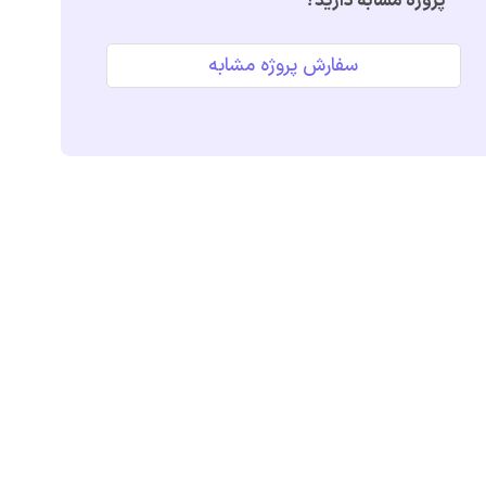
پروژه مشابه دارید؟
سفارش پروژه مشابه