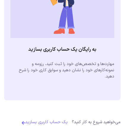
به رایگان یک حساب کاربری بسازید
مهارت‌ها و تخصص‌های خود را ثبت کنید، رزومه و
نمونه‌کارهای خود را نشان دهید و سوابق کاری خود را شرح
دهید.
می‌خواهید شروع به کار کنید؟
یک حساب کاربری بسازید