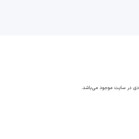
ددی در سایت موجود می‌باشد.