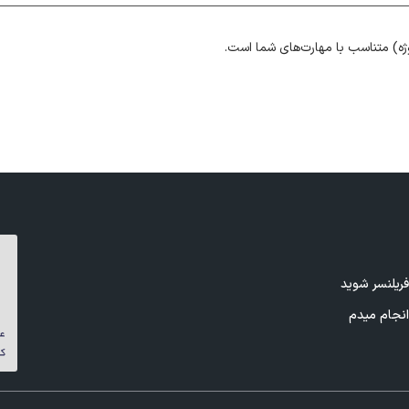
ژه) متناسب با مهارت‌های شما است.
ریلنسر شوید
نجام میدم