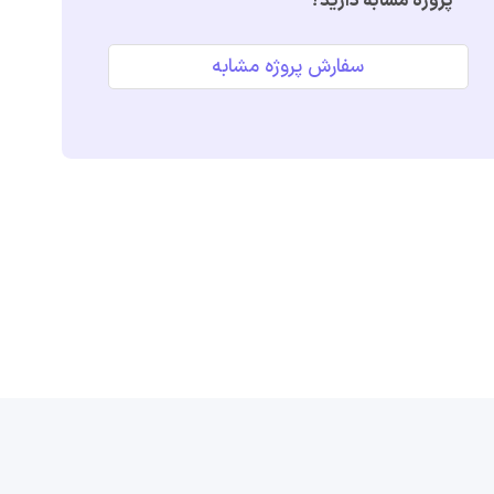
پروژه مشابه دارید؟
سفارش پروژه مشابه