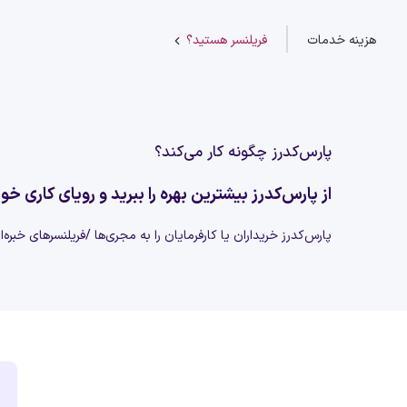
هزینه خدمات
فریلنسر هستید؟
پارس‌کدرز چگونه کار می‌کند؟
از پارس‌کدرز بیشترین بهره را ببرید و رویای کاری خود
پارس‌کدرز خریداران یا کارفرمایان را به مجری‌ها /فریلنسرهای خبره