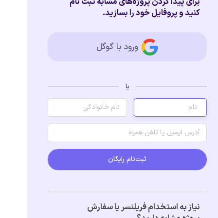
برای پیدا کردن پروژه‌های مشابه ثبت نام
کنید و پروفایل خود را بسازید.
ورود با گوگل
یا
ثبت‌نام رایگان
نیاز به استخدام فریلنسر یا سفارش