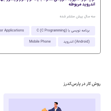
اندروید مربوطه
سه سال پیش منتشر شده
برنامه نویسی با C (C Programming)
for Applications
اندروید (Android)
Mobile Phone
روش کار در پارس‌کدرز