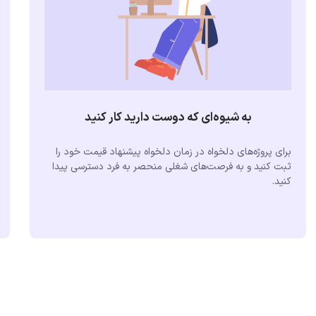
به شیوه‌ای که دوست دارید کار کنید
برای پروژه‌های دلخواه در زمان دلخواه پیشنهاد قیمت خود را
ثبت کنید و به فرصت‌های شغلی منحصر به فرد دسترسی پیدا
کنید.