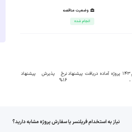
وضعیت مناقصه
انجام شده
143 پروژه آماده دریافت پیشنهاد
نرخ پذیرش پیشنهاد
16%
،
نیاز به استخدام فریلنسر یا سفارش پروژه مشابه دارید؟