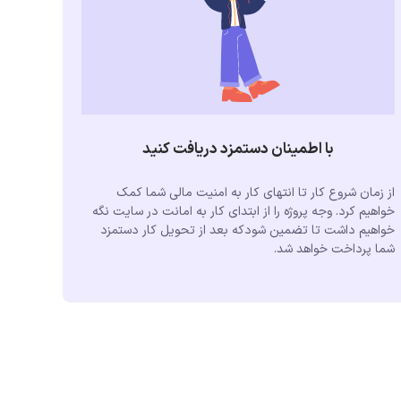
با اطمینان دستمزد دریافت کنید
از زمان شروع کار تا انتهای کار به امنیت مالی شما کمک
خواهیم کرد. وجه پروژه را از ابتدای کار به امانت در سایت نگه
خواهیم داشت تا تضمین شودکه بعد از تحویل کار دستمزد
شما پرداخت خواهد شد.