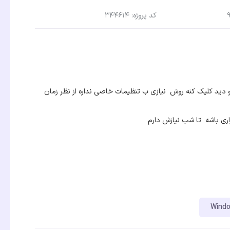
کد پروژه: 344614
ید کلیک کنه روش نیازی ب تنظیمات خاصی نداره از نظر زمان
زاری باشه تا شب نیازش دارم
Wind