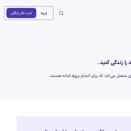
ورود
ثبت نام رایگان
 را زندگی کنید.
‌ای متصل می‌کند که برای انجام پروژه آماده هستند.