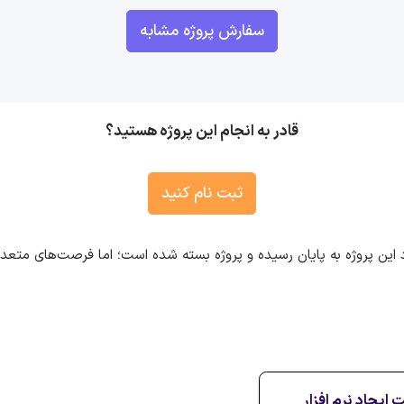
سفارش پروژه مشابه
قادر به انجام این پروژه هستید؟
ثبت نام کنید
 این پروژه به پایان رسیده و پروژه بسته شده است؛ اما فرصت‌های متع
 ایجاد نرم افزار