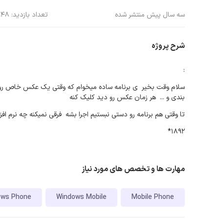
سه سال پیش منتشر شده
تعداد بازدید: 948
شرح پروژه
:
سلام وقت بخیر ی برنامه ساده میخوام که وقتی یک عکس خاص رو د
بندی و ... هر زمان عکس رو دید کلیک کنه
تا وقتی هم برنامه رو دستی نبستیم اجرا بشه فرقی نمیکنه چه نرم اف
1892*
مهارت ها و تخصص های مورد نیاز
ows Phone
Windows Mobile
Mobile Phone