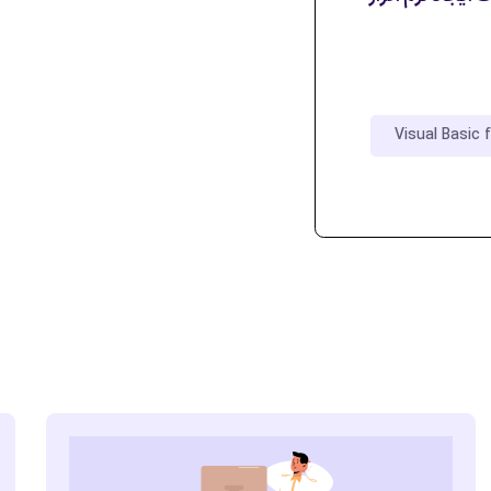
Visual Basic 