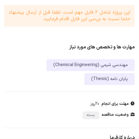
این پروژه شامل 2 فایل مهم است، لطفا قبل از ارسال پیشنهاد
حتما نسبت به بررسی این فایل اقدام فرمایید.
مهارت ها و تخصص های مورد نیاز
مهندسی شیمی (Chemical Engineering)
پایان نامه (Thesis)
20روز
مهلت برای انجام
وضعیت مناقصه
بسته
درباره کارفرما