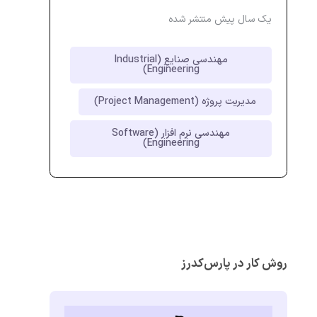
یک سال پیش منتشر شده
مهندسی صنایع (Industrial
Engineering)
مدیریت پروژه (Project Management)
مهندسی نرم افزار (Software
Engineering)
روش کار در پارس‌کدرز