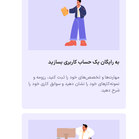
به رایگان یک حساب کاربری بسازید
مهارت‌ها و تخصص‌های خود را ثبت کنید، رزومه و
نمونه‌کارهای خود را نشان دهید و سوابق کاری خود را
شرح دهید.