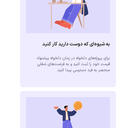
به شیوه‌ای که دوست دارید کار کنید
برای پروژه‌های دلخواه در زمان دلخواه پیشنهاد
قیمت خود را ثبت کنید و به فرصت‌های شغلی
منحصر به فرد دسترسی پیدا کنید.