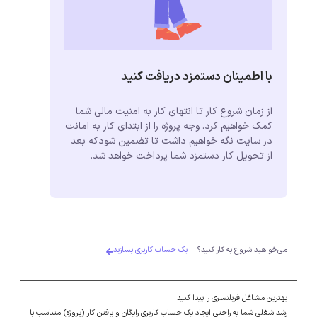
با اطمینان دستمزد دریافت کنید
از زمان شروع کار تا انتهای کار به امنیت مالی شما
کمک خواهیم کرد. وجه پروژه را از ابتدای کار به امانت
در سایت نگه خواهیم داشت تا تضمین شودکه بعد
از تحویل کار دستمزد شما پرداخت خواهد شد.
می‌خواهید شروع به کار کنید؟
یک حساب کاربری بسازید
بهترین مشاغل فریلنسری را پیدا کنید
رشد شغلی شما به راحتی ایجاد یک حساب کاربری رایگان و یافتن کار (پروژه) متناسب با