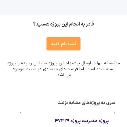
قادر به انجام این پروژه هستید؟
ثبت نام کنید
متأسفانه مهلت ارسال پیشنهاد این پروژه به پایان رسیده و پروژه
بسته شده است؛ اما فرصت‌های متعددی در سایت موجود
می‌باشد.
سری به پروژه‌های مشابه بزنید
پروژه مدیریت پروژه 47329