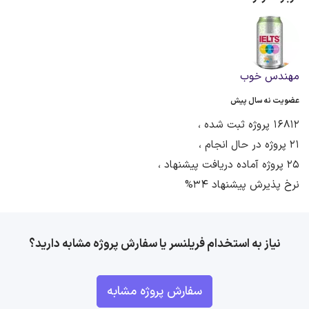
مهندس خوب
عضویت نه سال پیش
16812 پروژه ثبت شده ،
21 پروژه در حال انجام ،
25 پروژه آماده دریافت پیشنهاد ،
نرخ پذیرش پیشنهاد 34%
نیاز به استخدام فریلنسر یا سفارش پروژه مشابه دارید؟
سفارش پروژه مشابه