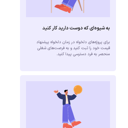
به شیوه‌ای که دوست دارید کار کنید
برای پروژه‌های دلخواه در زمان دلخواه پیشنهاد
قیمت خود را ثبت کنید و به فرصت‌های شغلی
منحصر به فرد دسترسی پیدا کنید.