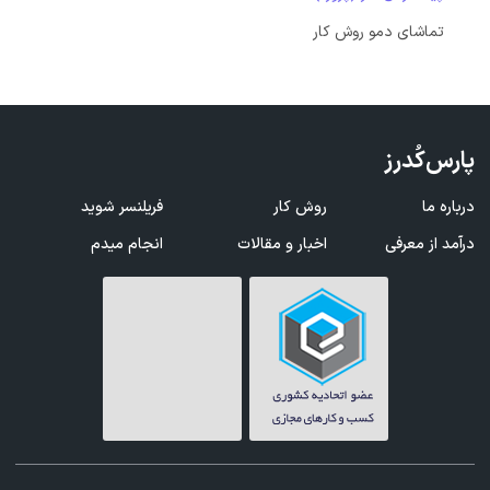
تماشای دمو روش کار
پارس‌کُدرز
درباره ما
روش کار
فریلنسر شوید
درآمد از معرفی
اخبار و مقالات
انجام میدم