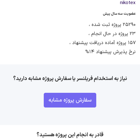
nikotex
عضویت سه سال پیش
25290 پروژه ثبت شده ،
23 پروژه در حال انجام ،
157 پروژه آماده دریافت پیشنهاد ،
نرخ پذیرش پیشنهاد 14%
نیاز به استخدام فریلنسر یا سفارش پروژه مشابه دارید؟
سفارش پروژه مشابه
قادر به انجام این پروژه هستید؟