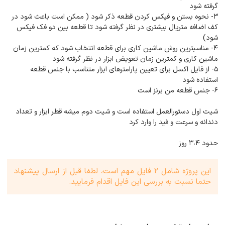
گرفته شود
3- نحوه بستن و فیکس کردن قطعه ذکر شود ( ممکن است باعث شود در
کف اضافه متریال بیشتری در نظر گرفته شود تا قطعه بین دو فک فیکس
شود)
۴- مناسبترین روش ماشین کاری برای قطعه انتخاب شود که کمترین زمان
ماشین کاری و کمترین زمان تعویض ابزار در نظر گرفته شود
۵- از فایل اکسل برای تعیین پارامترهای ابزار متناسب با جنس قطعه
استفاده شود
۶- جنس قطعه من برنز است
شیت اول دستورالعمل استفاده است و شیت دوم میشه قطر ابزار و تعداد
دندانه و سرعت و فید را وارد کرد
حدود ۳،۴ روز
این پروژه شامل 2 فایل مهم است، لطفا قبل از ارسال پیشنهاد
حتما نسبت به بررسی این فایل اقدام فرمایید.