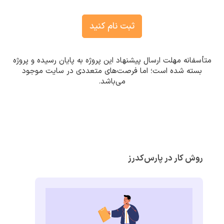
ثبت نام کنید
متأسفانه مهلت ارسال پیشنهاد این پروژه به پایان رسیده و پروژه
بسته شده است؛ اما فرصت‌های متعددی در سایت موجود
می‌باشد.
روش کار در پارس‌کدرز