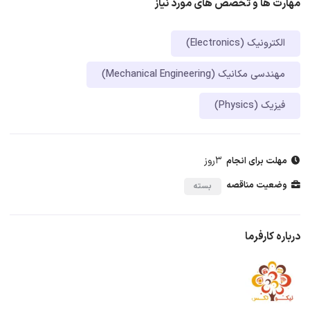
مهارت ها و تخصص های مورد نیاز
الکترونیک (Electronics)
مهندسی مکانیک (Mechanical Engineering)
فیزیک (Physics)
3روز
مهلت برای انجام
وضعیت مناقصه
بسته
درباره کارفرما