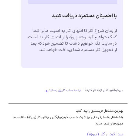
با اطمینان دستمزد دریافت کنید
از زمان شروع کار تا انتهای کار به امنیت مالی شما
کمک خواهیم کرد. وجه پروژه را از ابتدای کار به امانت
در سایت نگه خواهیم داشت تا تضمین شودکه بعد
از تحویل کار دستمزد شما پرداخت خواهد شد.
می‌خواهید شروع به کار کنید؟
یک حساب کاربری بسازید
بهترین مشاغل فریلنسری را پیدا کنید
رشد شغلی شما به راحتی ایجاد یک حساب کاربری رایگان و یافتن کار (پروژه) متناسب با
مهارت‌های شما است.
پیدا کردن کار (پروژه)