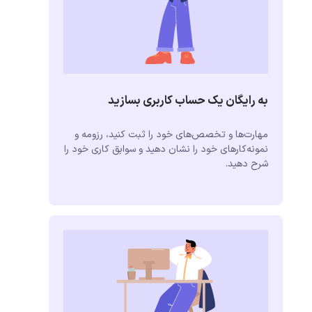
به رایگان یک حساب کاربری بسازید
مهارت‌ها و تخصص‌های خود را ثبت کنید، رزومه و
نمونه‌کارهای خود را نشان دهید و سوابق کاری خود را
شرح دهید.