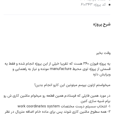
کد پروژه: 610343
شرح پروژه
وقت بخیر
یه پروژه فیوژن ۳۶۰ هست که تقریبا خیلی از این پروژه انجام شده و فقط یه
قسمتی از پروژه توی محیط manufacture مونده و نیاز به راهنمایی و
ویرایش داره
میخواستم ازتون بپرسم میتونین این کارو انجام بدین!
در مورد همین فایلی که فرستادم همین قطعه رو میخوام ماشین کاری ش رو
برام شبیه سازی کنین
۱- انتخاب سسیتم درست مختصات work coordinates system
2- همه سطوح ماشین کاری شوند پس برای ماده خام اضافه متریال در نظر