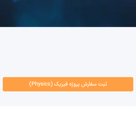
ثبت سفارش پروژه فیزیک (Physics)