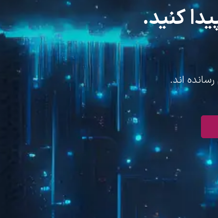
یدا کنید.
رسانده اند.