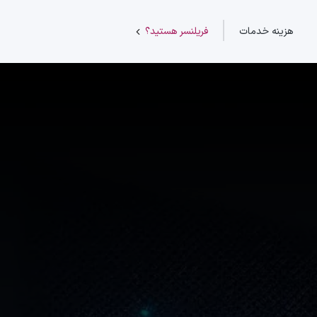
هزینه خدمات
فریلنسر هستید؟