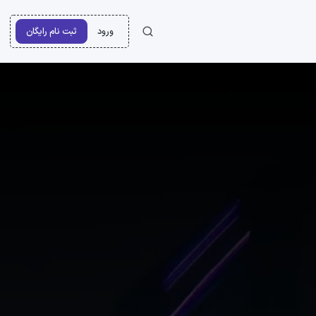
ورود
ثبت نام رایگان