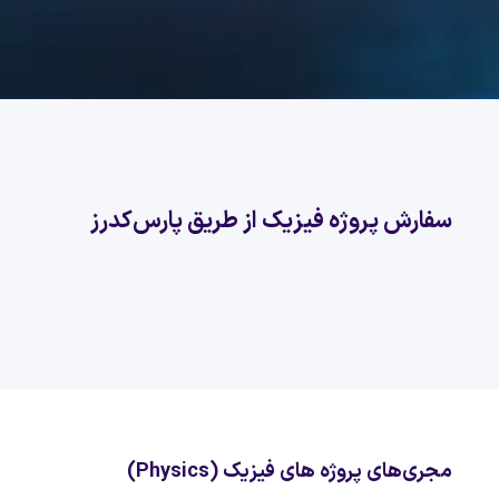
سفارش پروژه فیزیک از طریق پارس‌کدرز
مجری‌های پروژه های فیزیک (Physics)