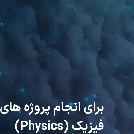
برای انجام پروژه های
فیزیک (Physics)