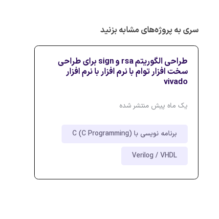
سری به پروژه‌های مشابه بزنید
طراحی الگوریتم rsa و sign برای طراحی
سخت افزار توام با نرم افزار با نرم افزار
vivado
یک ماه پیش منتشر شده
برنامه نویسی با C (C Programming)
Verilog / VHDL