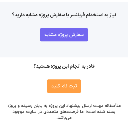
نیاز به استخدام فریلنسر یا سفارش پروژه مشابه دارید؟
سفارش پروژه مشابه
قادر به انجام این پروژه هستید؟
ثبت نام کنید
متأسفانه مهلت ارسال پیشنهاد این پروژه به پایان رسیده و پروژه
بسته شده است؛ اما فرصت‌های متعددی در سایت موجود
می‌باشد.