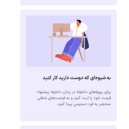
به شیوه‌ای که دوست دارید کار کنید
برای پروژه‌های دلخواه در زمان دلخواه پیشنهاد
قیمت خود را ثبت کنید و به فرصت‌های شغلی
منحصر به فرد دسترسی پیدا کنید.