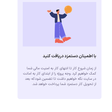
با اطمینان دستمزد دریافت کنید
از زمان شروع کار تا انتهای کار به امنیت مالی شما
کمک خواهیم کرد. وجه پروژه را از ابتدای کار به امانت
در سایت نگه خواهیم داشت تا تضمین شودکه بعد
از تحویل کار دستمزد شما پرداخت خواهد شد.