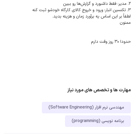
2. مدیر: فقط داشبورد و گزارش‌ها رو ببین
3. تکنسین انبار: ورود و خروج کالای کارگاه خودشو ثبت کنه
لطفاً بر این اساس یه برآورد زمان و هزینه بدید.
ممنون
حدودا ۳۰ روز وقت دارم
مهارت ها و تخصص های مورد نیاز
مهندسی نرم افزار (Software Engineering)
برنامه نویسی (programming)