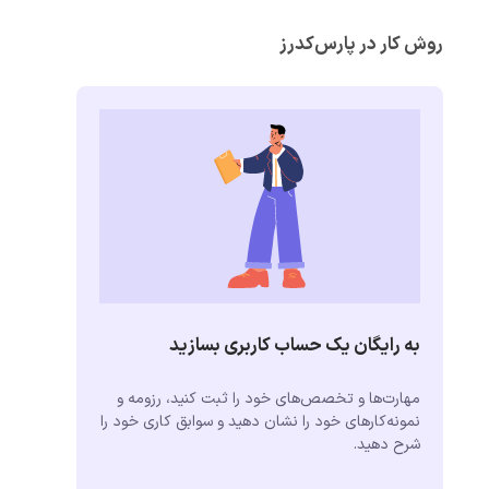
روش کار در پارس‌کدرز
به رایگان یک حساب کاربری بسازید
مهارت‌ها و تخصص‌های خود را ثبت کنید، رزومه و
نمونه‌کارهای خود را نشان دهید و سوابق کاری خود را
شرح دهید.