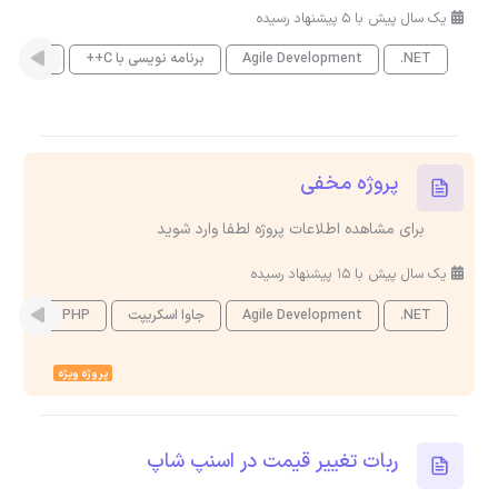
یک سال پیش با 5 پیشنهاد رسیده
.NET
Agile Development
برنامه نویسی با C++
PHP
پروژه مخفی
برای مشاهده اطلاعات پروژه لطفا وارد شوید
یک سال پیش با 15 پیشنهاد رسیده
.NET
Agile Development
جاوا اسکریپت
PHP
پروژه ویژه
ربات تغییر قیمت در اسنپ شاپ