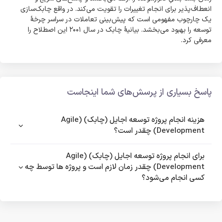
انعطاف‌پذیر برای انجام تغییرات را تقویت می‌کند. در واقع چابک‌سازی
یک چارچوب مفهومی است که پیش‌بینی تعاملات در سراسر چرخهٔ
توسعه را بهبود می‌بخشد. بیانیهٔ چابک در سال ۲۰۰۱ این اصطلاح را
معرفی کرد.
پاسخ بسیاری از پرسش‌های شما اینجاست
هزینه انجام پروژه توسعه اجایل (چابک) (Agile
Development) چقدر است؟
برای انجام پروژه توسعه اجایل (چابک) (Agile
Development) چقدر زمان لازم است و پروژه ها توسط چه
کسی انجام می‌شود؟