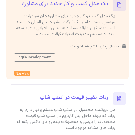
یک مدل کسب و کار جدید برای مشاوره
یک مدل کسب و کار جدید برای مشاورهجان سودرلند:
موسس و مدیرعامل یک شرکت مشاوره بین المللی در زمینه
استراتژیتمرکز بر : ارائه مشاوره به مدیران اجرایی برای توسعه
و بهبود سیستم مدیریت استراتژیکرقبای مستقیم:
یک سال پیش با 2 پیشنهاد رسیده
Agile Development
پروژه ویژه
ربات تغییر قیمت در اسنپ شاپ
من فروشنده محصول در اسنپ شاپ هستم و نیاز دارم به
ربات که بتونه داخل پنل کاربریم در اسنپ شاپ قیمت
محصولات را بررسی و محصولات بنده رو بای باکس بکنه که
ربات های مشابه موجود است .