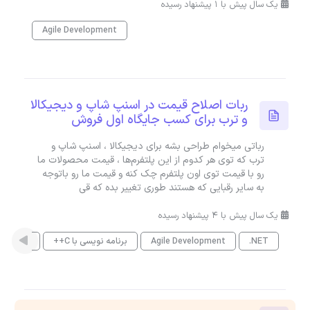
یک سال پیش با 1 پیشنهاد رسیده
Agile Development
ربات اصلاح قیمت در اسنپ شاپ و دیجیکالا
و ترب برای کسب جایگاه اول فروش
رباتی میخوام طراحی بشه برای دیجیکالا ، اسنپ شاپ و
ترب که توی هر کدوم از این پلتفرم‌ها ، قیمت محصولات ما
رو با قیمت توی اون پلتفرم چک کنه و قیمت ما رو باتوجه
به سایر رقبایی که هستند طوری تغییر بده که قی
یک سال پیش با 4 پیشنهاد رسیده
.NET
Agile Development
برنامه نویسی با C++
PHP