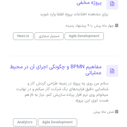
پروژه مخفی
برای مشاهده اطلاعات پروژه لطفا وارد شوید
چهار ماه پیش با 9 پیشنهاد رسیده
Agile Development
دستیار مجازی
NextJs
مفاهیم BPMN و چگونگی اجرای آن در محیط
عملیاتی
سلام من روی یه پروژه در زمینه طراحی گردش کار و
شناسایی دقیق فرایندهای یک شرکت کار میکنم و در نهایت
میخوام روی نرم افزار پیاده سازیش کنم. نیاز به js هم
هست توی این پروژه.
شش ماه پیش
Analytics
Agile Development