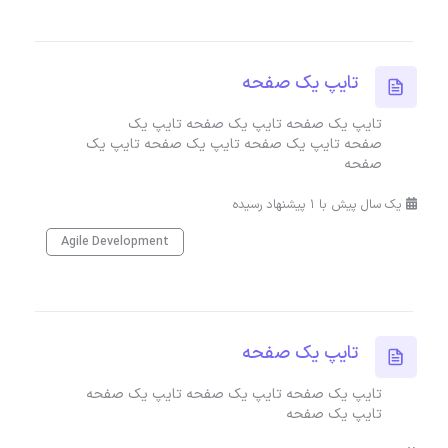
تایپ یک صفحه
تایپ یک صفحه تایپ یک صفحه تایپ یک
صفحه تایپ یک صفحه تایپ یک صفحه تایپ یک
صفحه
یک سال پیش با 1 پیشنهاد رسیده
Agile Development
تایپ یک صفحه
تایپ یک صفحه تایپ یک صفحه تایپ یک صفحه
تایپ یک صفحه