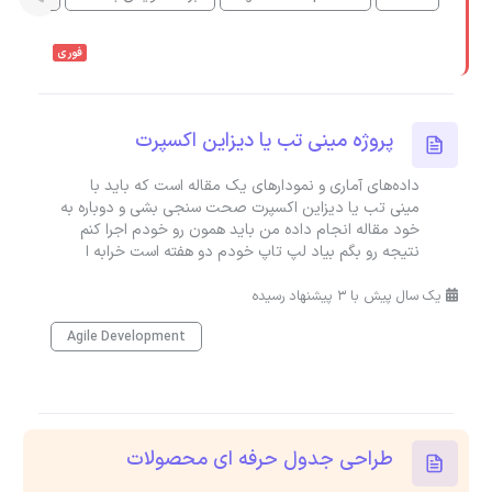
فوری
پروژه مینی تب یا دیزاین اکسپرت
داده‌های آماری و نمودارهای یک مقاله است که باید با
مینی تب یا دیزاین اکسپرت صحت سنجی بشی و دوباره به
خود مقاله انجام داده من باید همون رو خودم اجرا کنم
نتیجه رو بگم بیاد لپ تاپ خودم دو هفته است خرابه ا
یک سال پیش با 3 پیشنهاد رسیده
Agile Development
طراحی جدول حرفه ای محصولات