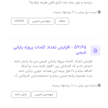
ترجمه و پاور بشه مثه کارای قبلی هزینه چقدره؟
بیست روز پیش با 9 پیشنهاد رسیده
مقاله
مهندسی شیمی
HYSYS
59165 - افزایش تعداد کلمات پروژه پایانی
شیمی
فزایش تعداد کلمات پروژه پایانی شیمی من یه پایان نامه
انجام دادم که کلماتش زیر ۲۰هزار کلمه ست برا اینکه
اضافه بشه و ۲۰ هزار برسه این همانند جویی پایان نامه
ست ضمیمه رشته شیمی سنتز و مشخصه‌یابی کمپلکس ک
شانزده روز پیش با 10 پیشنهاد رسیده
مهندسی شیمی
پایان نامه