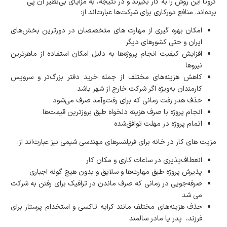
کرونا این روش را به کار بگیرند و در نتیجه، به مزایای بی‌نظیر آن پی
برده‌اند. منافع دورکاری برای شرکت‌ها عبارت‌اند از:
امکان بهره گیری از مهارت های متخصصان در دورترین بخش‌های
ایران و حتی کشورهای دیگر
افزایش کیفیت انجام پروژه‌ها به دلیل امکان استفاده از ماهرترین
نیروها
کاهش هزینه‌های مختلف از جمله خرید دفتر بزرگ‌تر و سرویس
کارمندان به‌ویژه اگر شرکت خارج از شهر باشد
حذف هدر رفت زمانی که برای رفت‌وآمد صرف می‌شود
انجام پروژه با صرف هزینه دلخواه طبق بروزترین قیمت‌ها
اتمام پروژه در مهلت توافق‌شده
مزیت های کار در خانه برای فریلنسرهای مهندسی شیمی نیز عبارت‌اند از:
انعطاف‌پذیری در ساعات کاری و مکان کار
پذیرش پروژه طبق مهارت‌ها و سلایق و بدون هیچ گونه اجباری
صرفه‌جویی در زمانی که صرف ماندن در ترافیک برای رفتن به شرکت
می شد
حذف هزینه‌های مختلف مانند کرایه تاکسی و استخدام پرستار برای
فرزند، پدر یا مادر سالمند