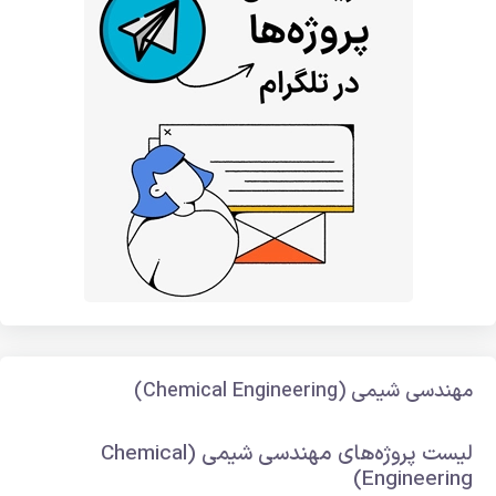
مهندسی شیمی (Chemical Engineering)
لیست پروژه‌های مهندسی شیمی (Chemical
Engineering)