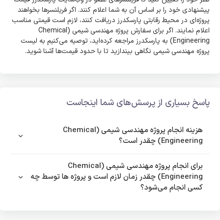
پیشنهادی خود را بر اساس آن به شما اعلام کنند. اگر فریلنسرها بخواهند
پروژه‌ای در محیط رقابتی پارسکدرز دریافت کنند، لازم است قیمتی مناسب
اعلام نمایند. اگر برای سفارش پروژه مهندسی شیمی (Chemical
Engineering) به پارسکدرز مراجعه کرده‌اید، توصیه می‌کنیم به لیست
پروژه مهندسی شیمی نگاهی بیندازید تا با حدود قیمت‌ها آشنا شوید.
پاسخ بسیاری از پرسش‌های شما اینجاست
هزینه انجام پروژه مهندسی شیمی (Chemical
Engineering) چقدر است؟
برای انجام پروژه مهندسی شیمی (Chemical
Engineering) چقدر زمان لازم است و پروژه ها توسط چه
کسی انجام می‌شود؟