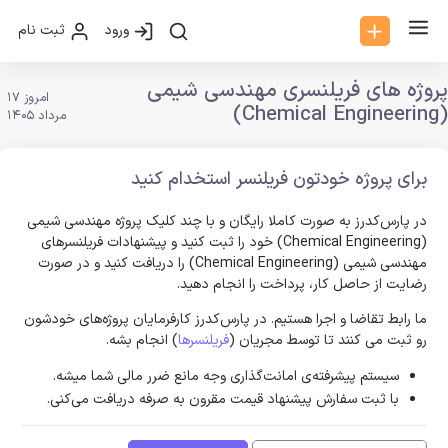
ورود
ثبت نام
پروژه های فریلنسری مهندسی شیمی
امروز 17
(Chemical Engineering)
مرداد 1405
برای پروژه خودتون فریلنسر استخدام کنید
در پارس‌کدرز به صورت کاملا رایگان و با چند کلیک پروژه مهندسی شیمی
(Chemical Engineering) خود را ثبت کنید و پیشنهادات فریلنسر‌های
مهندسی شیمی (Chemical Engineering) را دریافت کنید و در صورت
رضایت از حاصل کار، پرداخت را انجام دهید.
ما رابط تقاضا و اجرا هستیم. در پارس‌کدرز کارفرمایان پروژه‌های خودشون
رو ثبت می کنند تا توسط مجریان (
فریلنسرها
) انجام بشه.
سیستم پیشرفته‌ی امانت‌گذاری وجه مانع ضرر مالی شما میشه.
با ثبت سفارش پیشنهاد قیمت مقرون به صرفه دریافت می‌کنی.