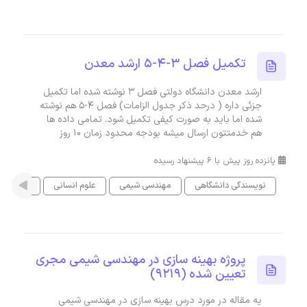
تکمیل فصل 3-4-5 ارشد معدن
ارشد معدن دانشگاه دولتی فصل 3 نوشته شده اما تکمیل
جزئی داره ( درحد ذکر جدول الزامات) فصل 4-5 هم نوشته
شده اما باید به صورت کیفی تکمیل شود. تمامی داده ها
هم خدمتتون ارسال میشه بودجه محدود زمان 10 روز
پانزده روز پیش با 6 پیشنهاد رسیده
نویسندگی دانشگاهی
مهندسی شیمی
علوم انسانی
مهندسی 
پروژه بهینه سازی در مهندسی شیمی مجری
تعیین شده (9219)
یه مقاله در مورد درس بهینه سازی در مهندسی شیمی