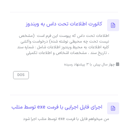
کانورت اطلاعات تحت داس به ویندوز
اطلاعات تحت داس که پیوست این فرم است (مشخص
نیست تحت چه محیطی نوشته شده) درخواست واکشی
کلیه اطلاعات به محیط ویندوز اطلاعات شامل : شماره سند
، تاریخ سند ، مشخصات اشخاص و اطلاعات تکمیلی
چهار سال پیش با 3 پیشنهاد رسیده
DOS
اجرای فایل اجرایی با فرمت exe توسط متلب
من میخواهم فایل با فرمت exe توسط متلب اجرا شود