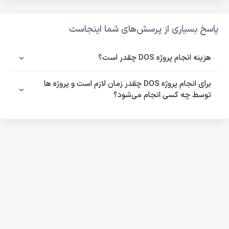
پاسخ بسیاری از پرسش‌های شما اینجاست
هزینه انجام پروژه DOS چقدر است؟
برای انجام پروژه DOS چقدر زمان لازم است و پروژه ها
توسط چه کسی انجام می‌شود؟