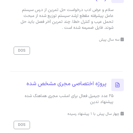
سلام و عرض ادب درخواست حل تمرین از درس سیستم
عامل پیشرفته مقطع ارشد-سیستم توزیع شده از مبحث
تحمل عیب و کنترل خطا. چند تمرین آخر فصل باید حل
شوند. فایل ضمیمه شده است .
سه سال پیش
DOS
پروژه اختصاصی مجری مشخص شده
۲۵ عدد جیمیل فعال برای امشب مجری هماهنگ شده
پیشنهاد ندین
چهار سال پیش با 1 پیشنهاد رسیده
DOS