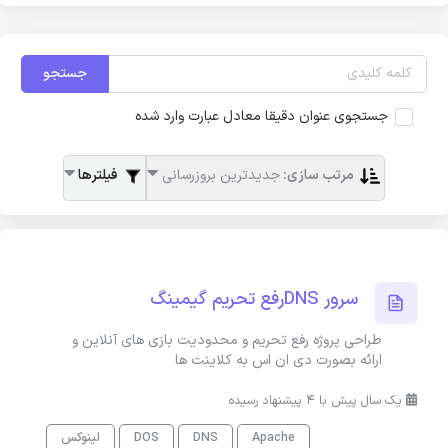
جستجو
جستجوی عنوان دقیقا معادل عبارت وارد شده
مرتب سازی:
جدیدترین بروزرسانی
فیلترها
سرور DNSرفع تحریم گیمینگ
طراحی پروژه رفع تحریم و محدودیت بازی های آنلاین و
ارائه بصورت دی ان اس به کلاینت ها
یک سال پیش با 4 پیشنهاد رسیده
Apache
DNS
DOS
لینوکس