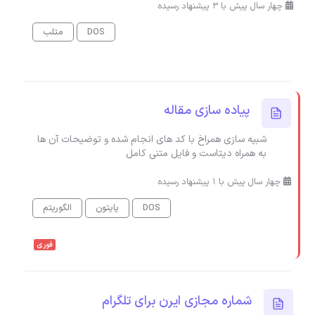
چهار سال پیش با 3 پیشنهاد رسیده
DOS
متلب
پیاده سازی مقاله
شبیه سازی همراخ با کد های انجام شده و توضیحات آن ها
به همراه دیتاست و فایل متنی کامل
چهار سال پیش با 1 پیشنهاد رسیده
DOS
پایتون
الگوریتم
فوری
شماره مجازی ایرن برای تلگرام