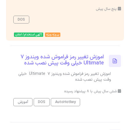
پنج سال پیش
DOS
پروژه ویژه
آگهی استخدام/ اعلان
اموزش تغییر رمز فراموش شده ویندوز 7
Ultimate خیلی وقت پیش نصب شده
اموزش تغییر رمز فراموش شده ویندوز 7 Ultimate خیلی
وقت پیش نصب شده
شش سال پیش با 8 پیشنهاد رسیده
AutoHotkey
DOS
آموزش