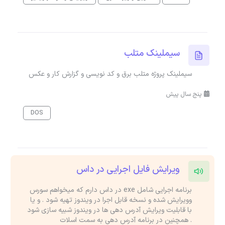
سیملینک متلب
سیملینک پروژه متلب برق و کد نویسی و گزارش کار و عکس
پنج سال پیش
DOS
ویرایش فایل اجرایی در داس
برنامه اجرایی شامل exe در داس دارم که میخواهم سورس
وویرایش شده و نسخه قابل اجرا در ویندوز تهیه شود . و یا
با قابلیت ویرایش آدرس دهی ها در ویندوز شبیه سازی شود
. همچنین در برنامه آدرس دهی به سمت اسلات