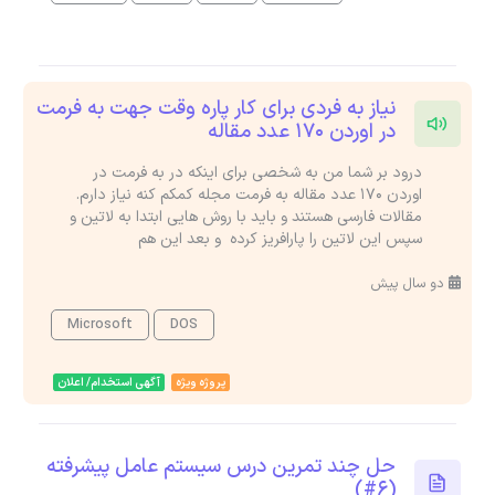
نیاز به فردی برای کار پاره وقت جهت به فرمت
در اوردن 170 عدد مقاله
درود بر شما من به شخصی برای اینکه در به فرمت در
اوردن 170 عدد مقاله به فرمت مجله کمکم کنه نیاز دارم.
مقالات فارسی هستند و باید با روش هایی ابتدا به لاتین و
سپس این لاتین را پارافریز کرده و بعد این هم
دو سال پیش
Microsoft
DOS
پروژه ویژه
آگهی استخدام/ اعلان
حل چند تمرین درس سیستم عامل پیشرفته
(6#)