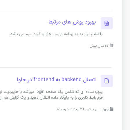
بهبود روش های مرتبط
با سلام نیاز به یه برنامه نویس جاوا و کلود سیم می باشد.
ده سال پیش
اتصال backend به frontend در جاوا
فرم رابط کاربری را به پایگاه داده انتقال دهید و یک گزارش هم از
چهار سال پیش با 3 پیشنهاد رسیده