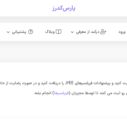
پارس‌کدرز
ورود
درآمد از معرفی
وبلاگ
پشتیبانی
ون رو ثبت می کنند تا توسط مجریان (
فریلنسرها
) انجام بشه.