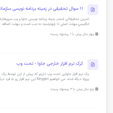
11 سوال تحقیقی در زمینه برنامه نویسی سازمانی جاوا و وب سرورها
تمرین تحقیقاتی استدر زمینه برنامه نویسی جاوا و وب سرورهاپاس
انگلیسی.مهلت اصلی تا چهارشنبه ده شب است و مهلت اضافه،
چهار سال پیش با 1 پیشنهاد رسیده
کرک نرم افزار خارجی جاوا - تحت وب
پروژه دیگه شده، می خواهیم Keygen این نرم افزار رو به فرد دیگری بسپاری
پنج سال پیش با 3 پیشنهاد رسیده