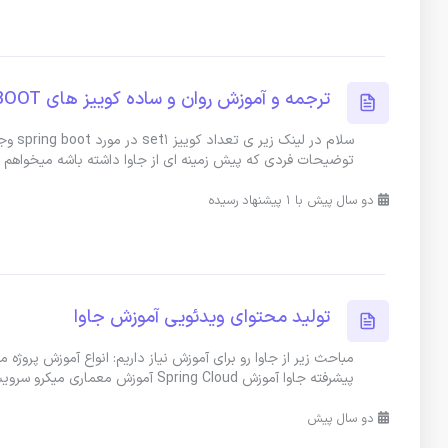
ترجمه و آموزش روان و ساده کوییز های Spring BOOT
سلام 
توضیحات فردی که پیش زمینه ای از جاوا داشته باشه میخواهم 
دو سال پیش با 1 پیشنهاد رسیده
تولید محتوای ویدئویی آموزش جاوا
پیشرفته جاوا آموزش Spring Cloud آموزش معماری میکرو سرویس
دو سال پیش