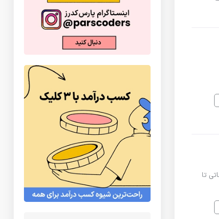
زش پروژه محور مقدماتی تا