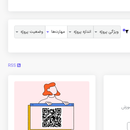
ویژگی پروژه
اندازه پروژه
مهارت‌ها
وضعیت پروژه
RSS
دهدمثلا آموزش