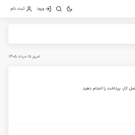
ورود
ثبت نام
امروز 15 مرداد 1405