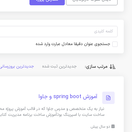
جستجوی عنوان دقیقا معادل عبارت وارد شده
مرتب سازی:
جدیدترین ثبت شده
جدیدترین بروزرسانی
آموزش spring boot و جاوا
ساخت سایت با اسپرینگ بوتآموزش ساخت برنامه مدیریت کتابخا
دو سال پیش