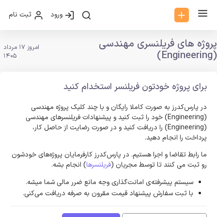
ورود
ثبت نام
پروژه های فریلنسری مهندسی
امروز 17 مرداد
(Engineering)
1405
برای پروژه خودتون فریلنسر استخدام کنید
در پارس‌کدرز به صورت کاملا رایگان و با چند کلیک پروژه مهندسی
(Engineering) خود را ثبت کنید و پیشنهادات فریلنسر‌های مهندسی
(Engineering) را دریافت کنید و در صورت رضایت از حاصل کار،
پرداخت را انجام دهید.
ما رابط تقاضا و اجرا هستیم. در پارس‌کدرز کارفرمایان پروژه‌های خودشون
رو ثبت می کنند تا توسط مجریان (
فریلنسرها
) انجام بشه.
سیستم پیشرفته‌ی امانت‌گذاری وجه مانع ضرر مالی شما میشه.
با ثبت سفارش پیشنهاد قیمت مقرون به صرفه دریافت می‌کنی.