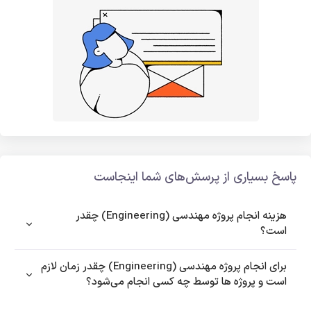
پاسخ بسیاری از پرسش‌های شما اینجاست
هزینه انجام پروژه مهندسی (Engineering) چقدر
است؟
برای انجام پروژه مهندسی (Engineering) چقدر زمان لازم
است و پروژه ها توسط چه کسی انجام می‌شود؟