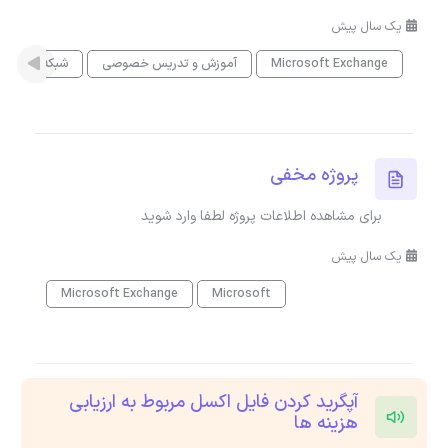
یک سال پیش
Microsoft Exchange
آموزش و تدریس خصوصی
شبکه
پروژه مخفی
برای مشاهده اطلاعات پروژه لطفا وارد شوید
یک سال پیش
Microsoft Exchange
Microsoft
آپگرید کردن فایل اکسل مربوط به ارزیابی
هزینه ها