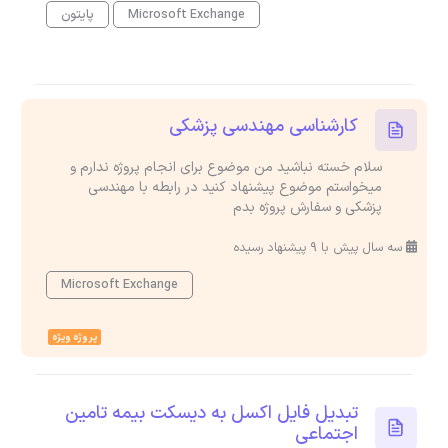
Microsoft Exchange
پایتون
کارشناسی مهندسی پزشکی
سلام خسته نباشید من موضوع برای انجام پروژه ندارم و
میخواستم موضوع پیشنهاد کنید در رابطه با مهندسی
پزشکی و سفارش پروژه بدم
سه سال پیش با 9 پیشنهاد رسیده
Microsoft Exchange
پروژه ویژه
تبدیل فایل اکسل به دیسکت بیمه تامین
اجتماعی