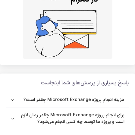
پاسخ بسیاری از پرسش‌های شما اینجاست
هزینه انجام پروژه Microsoft Exchange چقدر است؟
برای انجام پروژه Microsoft Exchange چقدر زمان لازم
است و پروژه ها توسط چه کسی انجام می‌شود؟