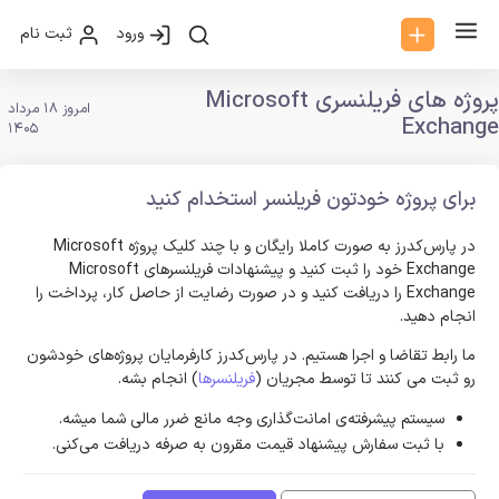
ورود
ثبت نام
پروژه های فریلنسری Microsoft
امروز 18 مرداد
Exchange
1405
برای پروژه خودتون فریلنسر استخدام کنید
در پارس‌کدرز به صورت کاملا رایگان و با چند کلیک پروژه Microsoft
Exchange خود را ثبت کنید و پیشنهادات فریلنسر‌های Microsoft
Exchange را دریافت کنید و در صورت رضایت از حاصل کار، پرداخت را
انجام دهید.
ما رابط تقاضا و اجرا هستیم. در پارس‌کدرز کارفرمایان پروژه‌های خودشون
رو ثبت می کنند تا توسط مجریان (
فریلنسرها
) انجام بشه.
سیستم پیشرفته‌ی امانت‌گذاری وجه مانع ضرر مالی شما میشه.
با ثبت سفارش پیشنهاد قیمت مقرون به صرفه دریافت می‌کنی.