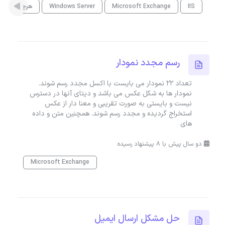
IIS
Microsoft Exchange
Windows Server
هرچیزی
رسم مجدد نمودار
تعداد 22 نمودار می بایست با اکسل مجدد رسم شوند.
نمودار ها به شکل عکس می باشد و دیتای آنها در دسترس
نیست و بایستی به صورت تقریبی و معنا دار از عکس
استخراج گردیده و مجدد رسم شوند. همچنین متن و داده
های
دو سال پیش با 8 پیشنهاد رسیده
Microsoft Exchange
حل مشکل ارسال ایمیل