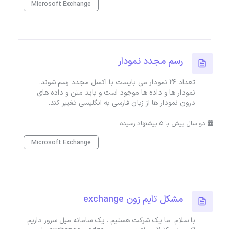
Microsoft Exchange
رسم مجدد نمودار
تعداد 26 نمودار می بایست با اکسل مجدد رسم شوند.
نمودار ها و داده ها موجود است و باید متن و داده های
درون نمودار ها از زبان فارسی به انگلیسی تغییر کند.
دو سال پیش با 5 پیشنهاد رسیده
Microsoft Exchange
مشکل تایم زون exchange
با سلام ما یک شرکت هستیم . یک سامانه میل سرور داریم