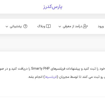
پارس‌کدرز
ورود
درآمد از معرفی
وبلاگ
پشتیبانی
ون رو ثبت می کنند تا توسط مجریان (
فریلنسرها
) انجام بشه.