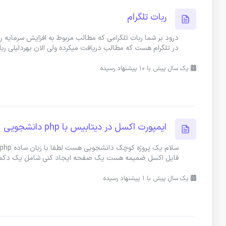
ربات تلگرام
در تلگرام هست که مطالب دریافت میکرده ولی الان بهردلیلی رب
یک سال پیش با 10 پیشنهاد رسیده
ایمپورت اکسل در دیتابیس با php دانشجویی
فایل اکسل ضمیمه هست یک صفحه ایجاد کنی شامل یک دکمه اپ
یک سال پیش با 1 پیشنهاد رسیده