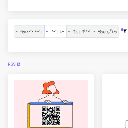
ویژگی پروژه
اندازه پروژه
مهارت‌ها
وضعیت پروژه
RSS