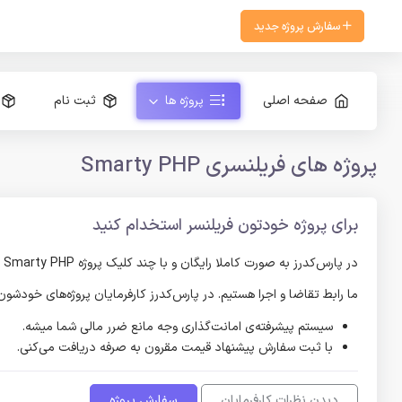
سفارش پروژه جدید
صفحه اصلی
پروژه ها
ثبت نام
پروژه های فریلنسری Smarty PHP
برای پروژه خودتون فریلنسر استخدام کنید
در پارس‌کدرز به صورت کاملا رایگان و با چند کلیک پروژه Smarty PHP خود را ثبت کنید و پیشنهادات فریلنسر‌های Smarty PHP را دریافت کنید و در صورت رضایت از حاصل کار، پرداخت را انجام دهید.
ما رابط تقاضا و اجرا هستیم. در پارس‌کدرز کارفرمایان پروژه‌های خودش
سیستم پیشرفته‌ی امانت‌گذاری وجه مانع ضرر مالی شما میشه.
با ثبت سفارش پیشنهاد قیمت مقرون به صرفه دریافت می‌کنی.
دیدن نظرات کارفرمایان
سفارش پروژه