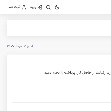
ورود
ثبت نام
امروز 17 مرداد 1405