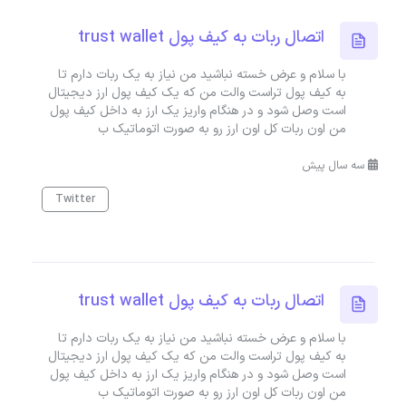
اتصال ربات به کیف پول trust wallet
با سلام و عرض خسته نباشید من نیاز به یک ربات دارم تا
به کیف پول تراست والت من که یک کیف پول ارز دیجیتال
است وصل شود و در هنگام واریز یک ارز به داخل کیف پول
من اون ربات کل اون ارز رو به صورت اتوماتیک ب
سه سال پیش
Twitter
اتصال ربات به کیف پول trust wallet
با سلام و عرض خسته نباشید من نیاز به یک ربات دارم تا
به کیف پول تراست والت من که یک کیف پول ارز دیجیتال
است وصل شود و در هنگام واریز یک ارز به داخل کیف پول
من اون ربات کل اون ارز رو به صورت اتوماتیک ب