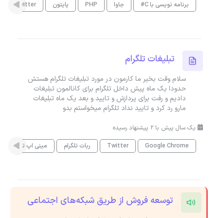
برنامه نویسی با C#
جاوا
PHP
پایتون
Twitter
تبلیغات تلگرام
سلام وقت بخیر ما کارمون در مورد تبلیغات تلگرام هستش
حدودا یک ماه پیش داخل تلگرام برای کانالمون تبلیغات
دادیم و رفت برای پردازش و تایید و بعد یک ماه تبلیغات
مارو رد کرد و تایید نداد تلگرام میخواستم بدو
یک سال پیش با 2 پیشنهاد رسیده
Google Chrome
Twitter
ربات تلگرام
مینی اپ تلگرام
توسعه فروش از طریق شبکه‌های اجتماعی