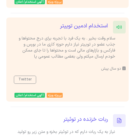
پروژه ویژه
آگهی استخدام/ اعلان
استخدام ادمین توییتر
سلام وقت بخیر . به یک فرد با تجربه برای درج محتواها و
جذب عضو در توییتر نیاز دارم حوزه کاری ما در بورس و
فارکس و بازارهای مالی است و محتواها را تا جای ممکن
خودم ارسال میکنم ولی بعضی مطالب عمومی یا
دو سال پیش
Twitter
پروژه ویژه
آگهی استخدام/ اعلان
ربات خزنده در توئیتر
نیاز به یک ربات دارم که در توئیتر بخزه و متن زیر رو تولید