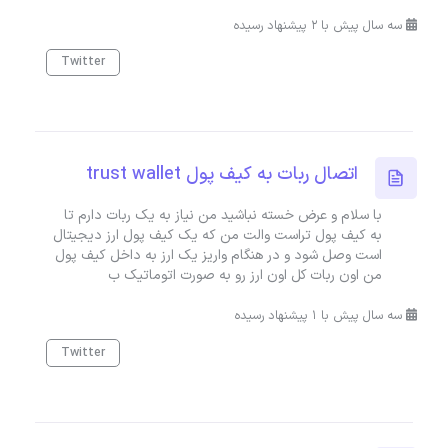
سه سال پیش با 2 پیشنهاد رسیده
Twitter
اتصال ربات به کیف پول trust wallet
با سلام و عرض خسته نباشید من نیاز به یک ربات دارم تا
به کیف پول تراست والت من که یک کیف پول ارز دیجیتال
است وصل شود و در هنگام واریز یک ارز به داخل کیف پول
من اون ربات کل اون ارز رو به صورت اتوماتیک ب
سه سال پیش با 1 پیشنهاد رسیده
Twitter