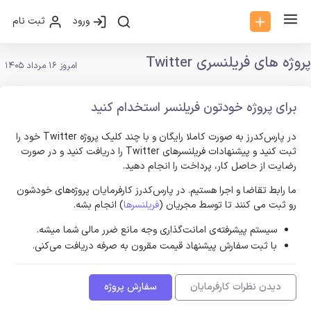
ورود
ثبت نام
پروژه های فریلنسری Twitter
امروز 16 مرداد 1405
برای پروژه خودتون فریلنسر استخدام کنید
در پارس‌کدرز به صورت کاملا رایگان و با چند کلیک پروژه Twitter خود را
ثبت کنید و پیشنهادات فریلنسر‌های Twitter را دریافت کنید و در صورت
رضایت از حاصل کار، پرداخت را انجام دهید.
ما رابط تقاضا و اجرا هستیم. در پارس‌کدرز کارفرمایان پروژه‌های خودشون
رو ثبت می کنند تا توسط مجریان (
فریلنسرها
) انجام بشه.
سیستم پیشرفته‌ی امانت‌گذاری وجه مانع ضرر مالی شما میشه.
با ثبت سفارش پیشنهاد قیمت مقرون به صرفه دریافت می‌کنی.
دیدن نظرات کارفرمایان
سفارش پروژه