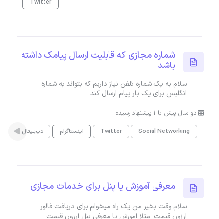
Twitter
شماره مجازی که قابلیت ارسال پیامک داشته
باشد
سلام به یک شماره تلفن نیاز داریم که بتواند به شماره
انگلیس برای یک بار پیام ارسال کند
دو سال پیش با 1 پیشنهاد رسیده
Social Networking
Twitter
اینستاگرام
دیجیتال مارکتینگ
معرفی آموزش یا پنل برای خدمات مجازی
سلام وقت بخیر من یک راه میخوام برای دریافت فالور
ارزون قیمت مثلا اموزش یا معرفی پنل ارزون قیمت