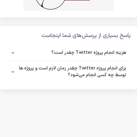
پاسخ بسیاری از پرسش‌های شما اینجاست
هزینه انجام پروژه Twitter چقدر است؟
برای انجام پروژه Twitter چقدر زمان لازم است و پروژه ها
توسط چه کسی انجام می‌شود؟