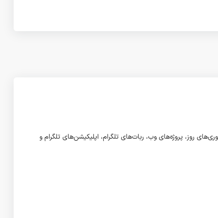
ری‌های روز، پروژه‌های وب، ربات‌های تلگرام، اپلیکیشن‌های تلگرام و