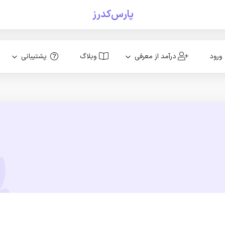
پارس‌کدرز
ورود
درآمد از معرفی
وبلاگ
پشتیبانی