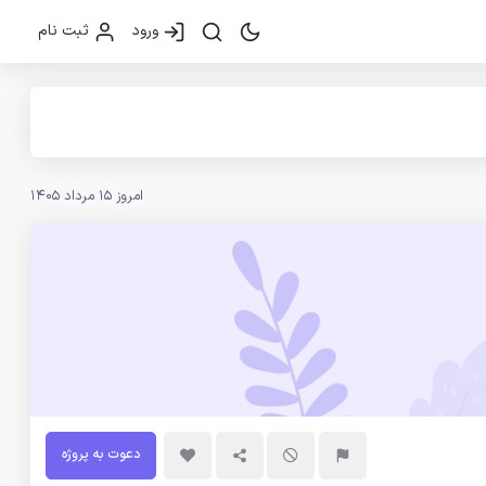
ورود
ثبت نام
امروز 15 مرداد 1405
دعوت به پروژه