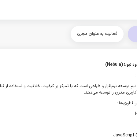
فعالیت به عنوان مجری
ولا (Nebula)
:
تیم توسعه نرم‌افزار و طراحی است که با تمرکز بر کیفیت، خلاقیت و استفاده از فناو
کاربری مدرن را توسعه می‌دهد.
 فناوری‌ها :