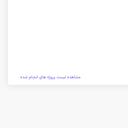
مشاهده لیست پروژه های انجام شده