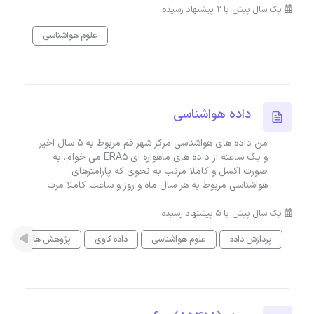
یک سال پیش با 2 پیشنهاد رسیده
علوم هواشناسی
داده هواشناسی
من داده های هواشناسی مرکز شهر قم مربوط به 5 سال اخیر
و یک ساعته از داده های ماهواره ای ERA5 می خوام. به
صورت اکسل و کاملا مرتب به نحوی که پارامترهای
هواشناسی مربوط به هر سال ماه و روز و ساعت کاملا مرت
یک سال پیش با 5 پیشنهاد رسیده
پردازش داده
علوم هواشناسی
داده کاوی
پژوهش های علمی