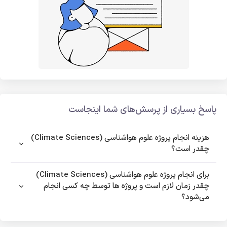
پاسخ بسیاری از پرسش‌های شما اینجاست
هزینه انجام پروژه علوم هواشناسی (Climate Sciences)
چقدر است؟
برای انجام پروژه علوم هواشناسی (Climate Sciences)
چقدر زمان لازم است و پروژه ها توسط چه کسی انجام
می‌شود؟