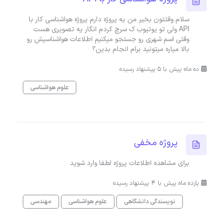
سلام وقتتون بخیر من یه پروژه دارم پروژه هواشناسی کار با
API ولی تو یوتیوب ک سرچ کردم انگار یه تصویری هست
وقتی اسم شهری رو جستجو میکنیم اطلاعات هواشناسیش رو
بالا میاره میتونید برام انجام بدین؟
ده ماه پیش با 5 پیشنهاد رسیده
علوم هواشناسی
پروژه مخفی
برای مشاهده اطلاعات پروژه لطفا وارد شوید
یازده ماه پیش با 4 پیشنهاد رسیده
نویسندگی دانشگاهی
علوم هواشناسی
مهندسی