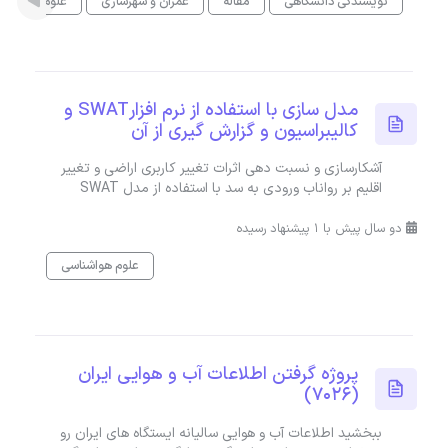
نویسندگی دانشگاهی
مقاله
عمران و شهرسازی
علوم هواشناس
مدل سازی با استفاده از نرم افزارSWAT و
کالیبراسیون و گزارش گیری از آن
آشکارسازی و نسبت دهی اثرات تغییر کاربری اراضی و تغییر
اقلیم بر رواناب ورودی به سد با استفاده از مدل SWAT
دو سال پیش با 1 پیشنهاد رسیده
علوم هواشناسی
پروژه گرفتن اطلاعات آب و هوایی ایران
(7026)
ببخشید اطلاعات آب و هوایی سالیانه ایستگاه های ایران رو