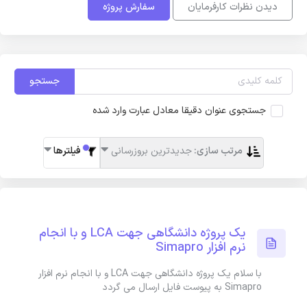
دیدن نظرات کارفرمایان
سفارش پروژه
جستجو
جستجوی عنوان دقیقا معادل عبارت وارد شده
مرتب سازی:
جدیدترین بروزرسانی
فیلترها
یک پروژه دانشگاهی جهت LCA و با انجام
نرم افزار Simapro
با سلام یک پروژه دانشگاهی جهت LCA و با انجام نرم افزار
Simapro به پیوست فایل ارسال می گردد