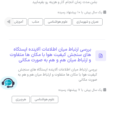
بشن.مدت زمان انجام کار و هزینه رو بفرمایید
یک سال پیش با 10 پیشنهاد رسیده
عمران و شهرسازی
علوم هواشناسی
متلب
آموزش
بررسی ارتباط میان اطلاعات آلاینده ایستگاه
های سنجش کیفیت هوا با مکان ها متفاوت
و ارتباط میان هم و هم به صورت مکانی
بررسی ارتباط میان اطلاعات آلاینده ایستگاه های سنجش
کیفیت هوا با مکان ها متفاوت و ارتباط میان هم و هم به
صورت مکانی
چت با پشتیبانی پارس‌کدرز
یک سال پیش با 7 پیشنهاد رسیده
علوم هواشناسی
هرچیزی