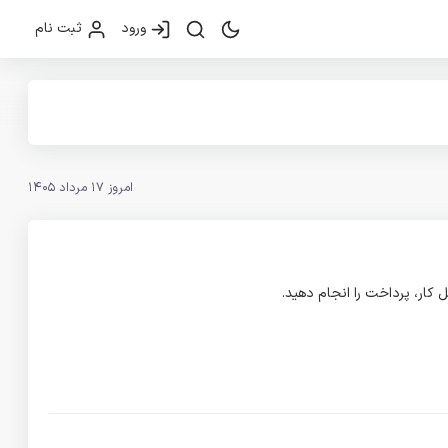
ورود
ثبت نام
امروز 17 مرداد 1405