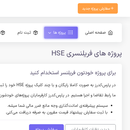
سفارش پروژه جدید
صفحه اصلی
پروژه ها
ثبت نام
پروژه های فریلنسری HSE
برای پروژه خودتون فریلنسر استخدام کنید
در پارس‌کدرز به صورت کاملا رایگان و با چند کلیک پروژه HSE خود را ثبت کنید و پیشنهادات فریلنسر‌های HSE را دریافت کنید و در صورت رضایت از حاصل کار، پرداخت را انجام دهید.
ما رابط تقاضا و اجرا هستیم. در پارس‌کدرز کارفرمایان پروژه‌های خودش
سیستم پیشرفته‌ی امانت‌گذاری وجه مانع ضرر مالی شما میشه.
با ثبت سفارش پیشنهاد قیمت مقرون به صرفه دریافت می‌کنی.
دیدن نظرات کارفرمایان
سفارش پروژه