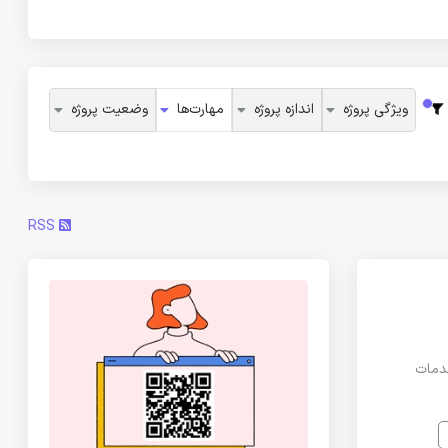
ویژگی پروژه
اندازه پروژه
مهارت‌ها
وضعیت پروژه
RSS
ور میتونم از خدمات