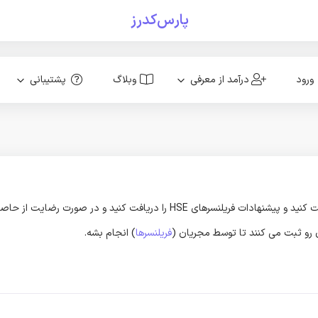
پارس‌کدرز
ورود
درآمد از معرفی
وبلاگ
پشتیبانی
ون رو ثبت می کنند تا توسط مجریان (
فریلنسرها
) انجام بشه.