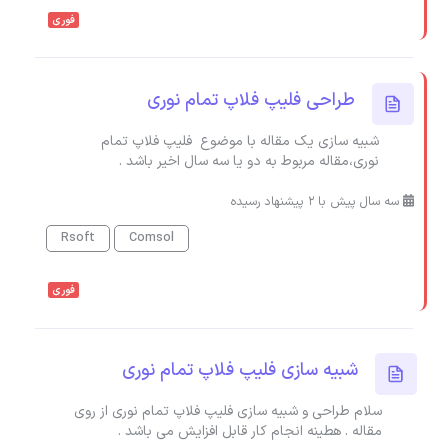
فوری
طراحی فلیپ فلاپ تمام نوری
شبیه سازی یک مقاله با موضوع فلیپ فلاپ تمام
نوری،مقاله مربوط به دو یا سه سال اخیر باشد .
سه سال پیش با 2 پیشنهاد رسیده
Rsoft
Comsol
فوری
شبیه سازی فلیپ فلاپ تمام نوری
سلام طراحی و شبیه سازی فلیپ فلاپ تمام نوری از روی
مقاله . هطینه انجام کار قابل افزایش می باشد .