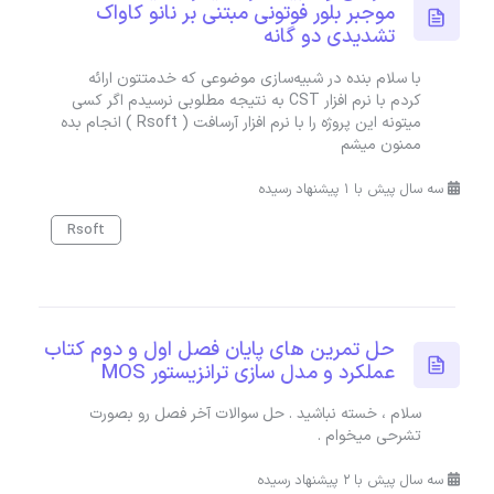
موجبر بلور فوتونی مبتنی بر نانو کاواک
تشدیدی دو گانه
با سلام بنده در شبیه‌سازی موضوعی که خدمتتون ارائه
کردم با نرم افزار CST به نتیجه مطلوبی نرسیدم اگر کسی
میتونه این پروژه را با نرم افزار آرسافت ( Rsoft ) انجام بده
ممنون میشم
سه سال پیش با 1 پیشنهاد رسیده
Rsoft
حل تمرین های پایان فصل اول و دوم کتاب
عملکرد و مدل سازی ترانزیستور MOS
سلام ، خسته نباشید . حل سوالات آخر فصل رو بصورت
تشرحی میخوام .
سه سال پیش با 2 پیشنهاد رسیده