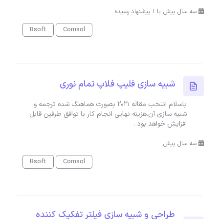
سه سال پیش با 1 پیشنهاد رسیده
Rsoft
Comsol
شبیه سازی فلیپ فلاپ تمام نوری
باسلام انتخب مقاله 2021 بصورت هماهنگ شده ترجمه و
شبیه سازی آن.هزینه نهایی انجام کار با توافق طرفین قابل
افزایش خواهد بود .
سه سال پیش
Rsoft
Comsol
طراحی و شبیه سازی فیلتر تفکیک کننده