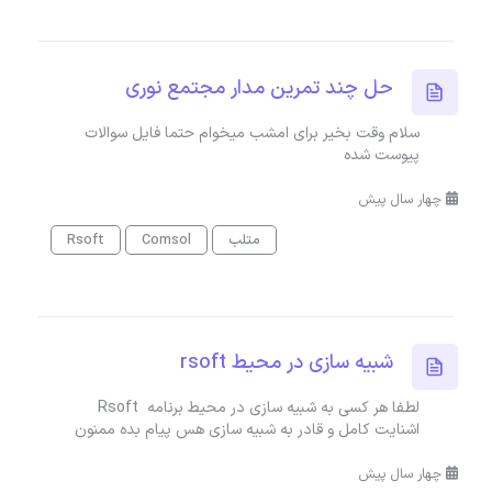
حل چند تمرین مدار مجتمع نوری
سلام وقت بخیر برای امشب میخوام حتما فایل سوالات
پیوست شده
چهار سال پیش
متلب
Comsol
Rsoft
شبیه سازی در محیط rsoft
لطفا هر کسی به شبیه سازی در محیط برنامه Rsoft
اشنایت کامل و قادر به شبیه سازی هس پیام بده ممنون
چهار سال پیش