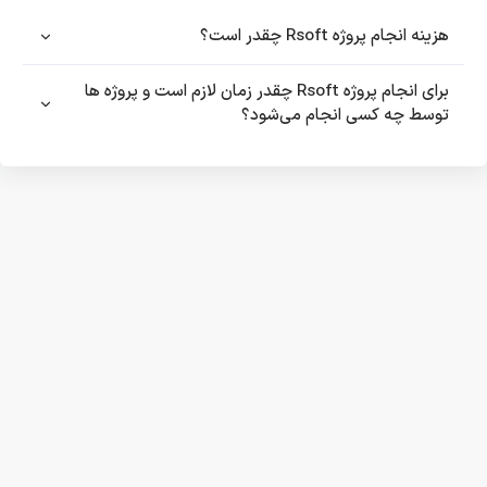
هزینه انجام پروژه Rsoft چقدر است؟
برای انجام پروژه Rsoft چقدر زمان لازم است و پروژه ها
توسط چه کسی انجام می‌شود؟