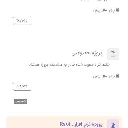
چهار سال پیش
Rsoft
پروژه خصوصی
فقط افراد دعوت شده قادر به مشاهده پروژه هستند
چهار سال پیش
Rsoft
خصوصی
پروژه نرم افزار Rsoft