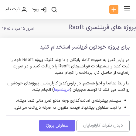
ورود
ثبت نام
پروژه های فریلنسری Rsoft
امروز 15 مرداد 1405
برای پروژه خودتون فریلنسر استخدام کنید
در پارس‌کدرز به صورت کاملا رایگان و با چند کلیک پروژه Rsoft خود را
ثبت کنید و پیشنهادات فریلنسر‌های Rsoft را دریافت کنید و در صورت
رضایت از حاصل کار، پرداخت را انجام دهید.
ما رابط تقاضا و اجرا هستیم. در پارس‌کدرز کارفرمایان پروژه‌های خودشون
رو ثبت می کنند تا توسط مجریان (
فریلنسرها
) انجام بشه.
سیستم پیشرفته‌ی امانت‌گذاری وجه مانع ضرر مالی شما میشه.
با ثبت سفارش پیشنهاد قیمت مقرون به صرفه دریافت می‌کنی.
دیدن نظرات کارفرمایان
سفارش پروژه