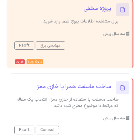
پروژه مخفی
برای مشاهده اطلاعات پروژه لطفا وارد شوید
سه سال پیش
مهندسی برق
Rsoft
پروژه ویژه
فوری
ساخت ماسفت همرا با خازن ممز
ساخت ماسفت با استفاده از خازن ممز ، انتخاب یک مقاله
که مرتبط با موضوع مطرح شده باشد .
سه سال پیش
Rsoft
Comsol