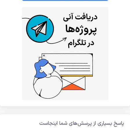
پاسخ بسیاری از پرسش‌های شما اینجاست