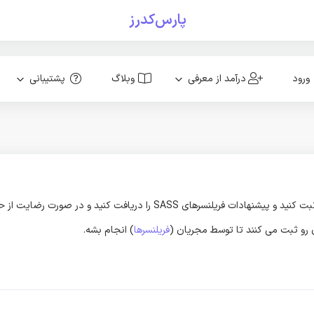
پارس‌کدرز
ورود
درآمد از معرفی
وبلاگ
پشتیبانی
ون رو ثبت می کنند تا توسط مجریان (
فریلنسرها
) انجام بشه.