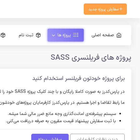
سفارش پروژه جدید
صفحه اصلی
پروژه ها
ثبت نام
پروژه های فریلنسری SASS
برای پروژه خودتون فریلنسر استخدام کنید
در پارس‌کدرز به صورت کاملا رایگان و با چند کلیک پروژه SASS خود را ثبت کنید و پیشنهادات فریلنسر‌های SASS را دریافت کنید و در صورت رضایت از حاصل کار، پرداخت را انجام دهید.
ما رابط تقاضا و اجرا هستیم. در پارس‌کدرز کارفرمایان پروژه‌های خودش
سیستم پیشرفته‌ی امانت‌گذاری وجه مانع ضرر مالی شما میشه.
با ثبت سفارش پیشنهاد قیمت مقرون به صرفه دریافت می‌کنی.
دیدن نظرات کارفرمایان
سفارش پروژه