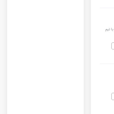
یه همکاری با تیم