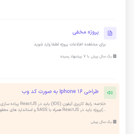
پروژه مخفی
برای مشاهده اطلاعات پروژه لطفا وارد شوید
یک سال پیش با 7 پیشنهاد رسیده
طراحی Iphone 16 به صورت کد وب
...)پروژه باید در ReactJS همراه با SASS و استاندارد های معقول پیاده
یک سال پیش