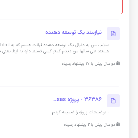
نیازمند یک توسعه دهنده
هستند طی سالها من دیدم کمتر کسی تسلط داره به اینا. یعنی 
دو سال پیش با 17 پیشنهاد رسیده
36386 - پروژه sas..
- توضیحات پروژه را ضمیمه کردم
دو سال پیش با 2 پیشنهاد رسیده