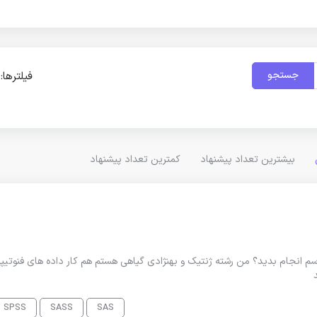
جستجو
فیلترها:
بیشترین تعداد پیشنهاد
کمترین تعداد پیشنهاد
اسم انجام بدید؟ من رشته ژنتیک و بهنژادی گیاهی هستم هم کار داده های فنوتیپ
SPSS
SASS
SAS