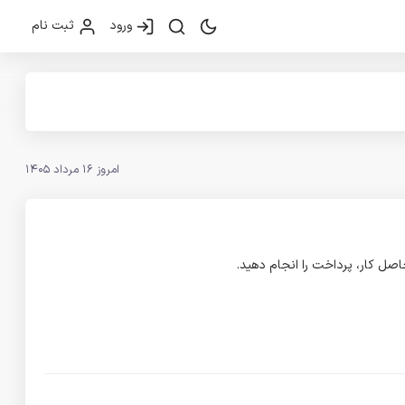
ورود
ثبت نام
امروز 16 مرداد 1405