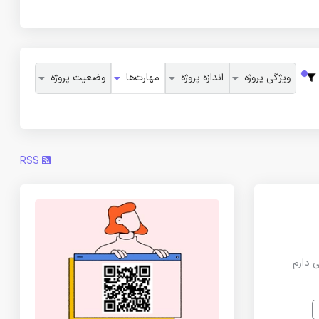
ویژگی پروژه
اندازه پروژه
مهارت‌ها
وضعیت پروژه
RSS
ی دارم