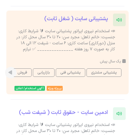
پشتیبانی سایت ( شغل ثابت)
📣 استخدام نیروی اپراتور پشتیبانی سایت 🔰 شرایط کاری:
جنسیت: خانم تاهل: مجرد سن: ۲۰ تا ۳۰ سال محل کار: در
منزل (دورکاری) ساعت کاری: 6 ساعت - شیفت 12 الی 18
کار به صورت 7 روز هفته _______________ ✅ نیازم
یک سال پیش
پشتیبانی مشتری
پشتیبانی فنی
بازاریابی
فروش
مشاو
پروژه ویژه
آگهی استخدام/ اعلان
ادمین سایت - حقوق ثابت ( شیفت شب)
📣 استخدام نیروی اپراتور پشتیبانی سایت 🔰 شرایط کاری:
جنسیت: خانم تاهل: مجرد سن: ۲۰ تا ۳۰ سال محل کار: در