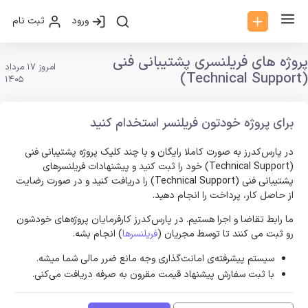
ورود
ثبت نام
پروژه های فریلنسری پشتیبانی فنی
امروز 17 مرداد
(Technical Support)
1405
برای پروژه خودتون فریلنسر استخدام کنید
در پارس‌کدرز به صورت کاملا رایگان و با چند کلیک پروژه پشتیبانی فنی
(Technical Support) خود را ثبت کنید و پیشنهادات فریلنسر‌های
پشتیبانی فنی (Technical Support) را دریافت کنید و در صورت رضایت
از حاصل کار، پرداخت را انجام دهید.
ما رابط تقاضا و اجرا هستیم. در پارس‌کدرز کارفرمایان پروژه‌های خودشون
رو ثبت می کنند تا توسط مجریان (
فریلنسرها
) انجام بشه.
سیستم پیشرفته‌ی امانت‌گذاری وجه مانع ضرر مالی شما میشه.
با ثبت سفارش پیشنهاد قیمت مقرون به صرفه دریافت می‌کنی.