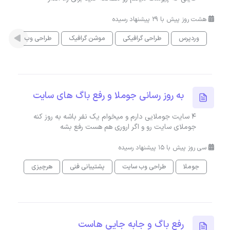
هشت روز پیش با 29 پیشنهاد رسیده
وردپرس
طراحی گرافیکی
موشن گرافیک
طراحی وب سایت
به روز رسانی جوملا و رفع باگ های سایت
4 سایت جوملایی دارم و میخوام یک نفر باشه به روز کنه
جوملای سایت رو و اگر اروری هم هست رفع بشه
سی روز پیش با 15 پیشنهاد رسیده
جوملا
طراحی وب سایت
پشتیبانی فنی
هرچیزی
رفع باگ و جابه جایی هاست