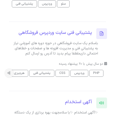
سئو
وردپرس
پشتیبانی فنی
پشتیبانی فنی سایت وردپرس فروشگاهی
باسلام یک سایت فروشگاهی در حوزه دوره های آموزشی نیاز
به پشتیبانی فنی و مدیریت افزونه ها و صفحات و خطاهای
احتمالی داریملطفا پیام بدید تا آدرس رو ارسال کنم
دو سال پیش با 20 پیشنهاد رسیده
PHP
وردپرس
CSS
پشتیبانی فنی
هرچیزی
آگهی استخدام
✨آگهی استخدام ✨با سلامجهت بهره برداری از یک دستگاه