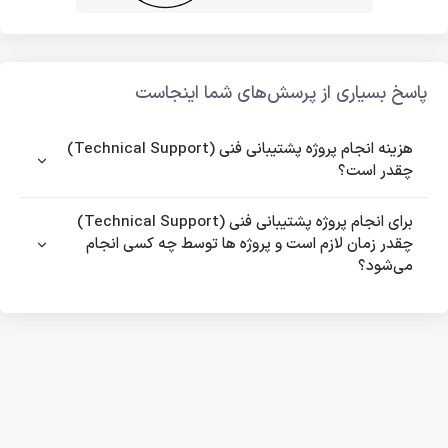
پاسخ بسیاری از پرسش‌های شما اینجاست
هزینه انجام پروژه پشتیبانی فنی (Technical Support)
چقدر است؟
برای انجام پروژه پشتیبانی فنی (Technical Support)
چقدر زمان لازم است و پروژه ها توسط چه کسی انجام
می‌شود؟