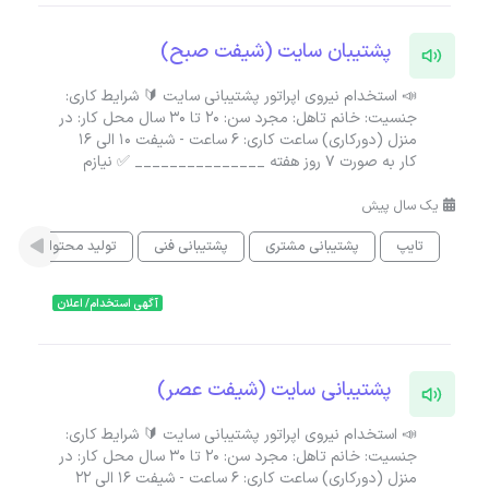
پشتیبان سایت (شیفت صبح)
📣 استخدام نیروی اپراتور پشتیبانی سایت 🔰 شرایط کاری:
جنسیت: خانم تاهل: مجرد سن: ۲۰ تا ۳۰ سال محل کار: در
منزل (دورکاری) ساعت کاری: 6 ساعت - شیفت 10 الی 16
کار به صورت 7 روز هفته _______________ ✅ نیازم
یک سال پیش
تایپ
پشتیبانی مشتری
پشتیبانی فنی
تولید محتوا
آگهی استخدام/ اعلان
پشتیبانی سایت (شیفت عصر)
📣 استخدام نیروی اپراتور پشتیبانی سایت 🔰 شرایط کاری:
جنسیت: خانم تاهل: مجرد سن: ۲۰ تا ۳۰ سال محل کار: در
منزل (دورکاری) ساعت کاری: 6 ساعت - شیفت 16 الی 22