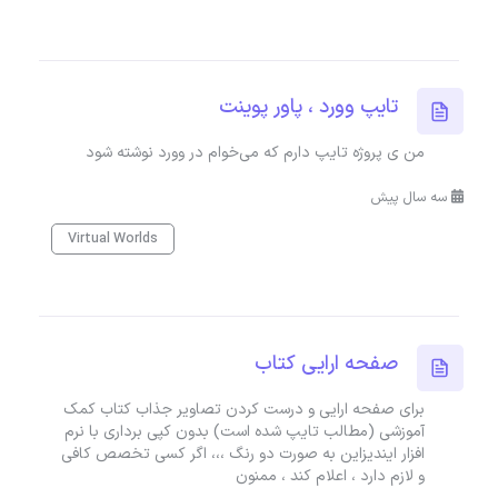
تایپ وورد ، پاور پوینت
من ی پروژه تایپ دارم که می‌خوام در وورد نوشته شود
سه سال پیش
Virtual Worlds
صفحه ارایی کتاب
برای صفحه ارایی و درست کردن تصاویر جذاب کتاب کمک
آموزشی (مطالب تایپ شده است) بدون کپی برداری با نرم
افزار ایندیزاین به صورت دو رنگ ،،، اگر کسی تخصص کافی
و لازم دارد ، اعلام کند ، ممنون