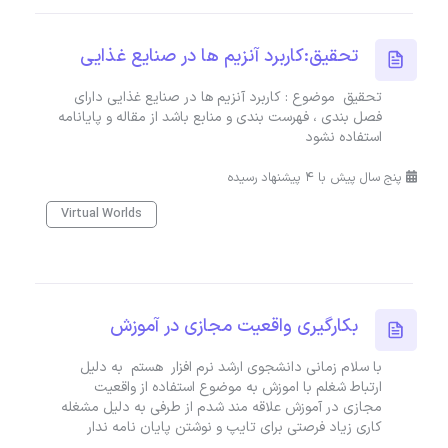
تحقیق:کاربرد آنزیم ها در صنایع غذایی
تحقیق موضوع : کاربرد آنزیم ها در صنایع غذایی دارای
فصل بندی ، فهرست بندی و منابع باشد از مقاله و پایانامه
استفاده نشود
پنج سال پیش با 4 پیشنهاد رسیده
Virtual Worlds
بکارگیری واقعیت مجازی در آموزش
با سلام زمانی دانشجوی ارشد نرم افزار هستم به دلیل
ارتباط شغلم با اموزش به موضوع استفاده از واقعیت
مجازی در آموزش علاقه مند شدم از طرفی به دلیل مشغله
کاری زیاد فرصتی برای تایپ و نوشتن پایان نامه ندار