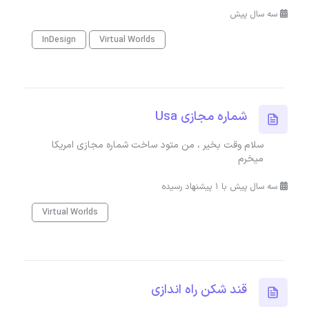
سه سال پیش
InDesign
Virtual Worlds
شماره مجازی Usa
سلام وقت بخیر ، من متود ساخت شماره مجازی امریکا
میخرم
سه سال پیش با 1 پیشنهاد رسیده
Virtual Worlds
قند شکن راه اندازی