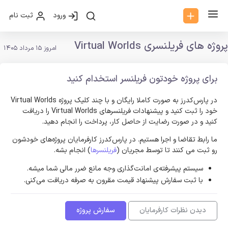
ورود
ثبت نام
پروژه های فریلنسری Virtual Worlds
امروز 15 مرداد 1405
برای پروژه خودتون فریلنسر استخدام کنید
در پارس‌کدرز به صورت کاملا رایگان و با چند کلیک پروژه Virtual Worlds
خود را ثبت کنید و پیشنهادات فریلنسر‌های Virtual Worlds را دریافت
کنید و در صورت رضایت از حاصل کار، پرداخت را انجام دهید.
ما رابط تقاضا و اجرا هستیم. در پارس‌کدرز کارفرمایان پروژه‌های خودشون
رو ثبت می کنند تا توسط مجریان (
فریلنسرها
) انجام بشه.
سیستم پیشرفته‌ی امانت‌گذاری وجه مانع ضرر مالی شما میشه.
با ثبت سفارش پیشنهاد قیمت مقرون به صرفه دریافت می‌کنی.
دیدن نظرات کارفرمایان
سفارش پروژه