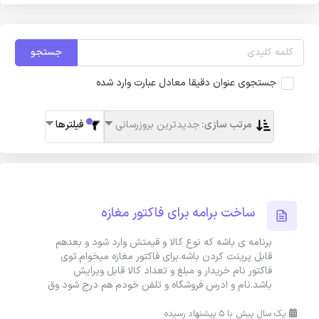
جستجو
جستجوی عنوان دقیقا معادل عبارت وارد شده
مرتب سازی:
جدیدترین بروزرسانی
فیلترها
ساخت برامه برای فاکتور مغازه
برنامه ی باشه که نوع کالا و قیمتش وارد شود و بعدهم
قابل پرینت کردن باشه.برای فاکتور مغازه میخوام.توی
فاکتور نام خریدار و مبلغ و تعداد کالا قابل ویرایش
باشد.نام و ادرس فروشگاه و تلفن خودم هم درج شود وق
یک سال پیش با 5 پیشنهاد رسیده