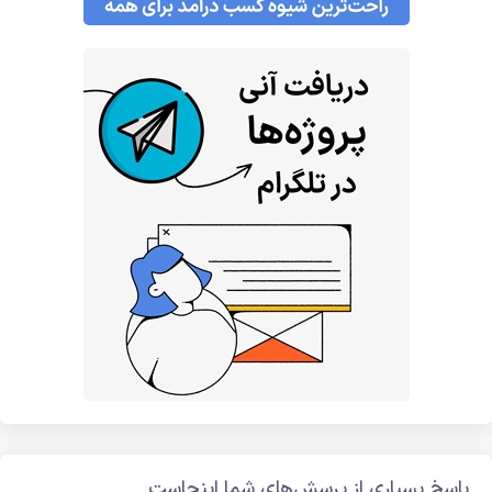
پاسخ بسیاری از پرسش‌های شما اینجاست