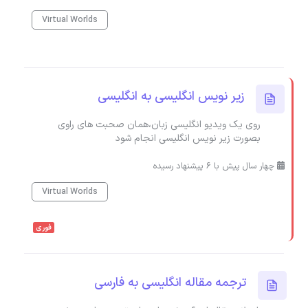
Virtual Worlds
زیر نویس انگلیسی به انگلیسی
روی یک ویدیو انگلیسی زبان،همان صحبت های راوی
بصورت زیر نویس انگلیسی انجام شود
چهار سال پیش با 6 پیشنهاد رسیده
Virtual Worlds
فوری
ترجمه مقاله انگلیسی به فارسی