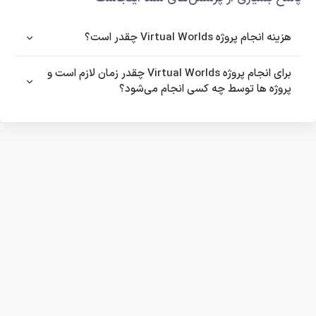
هزینه انجام پروژه Virtual Worlds چقدر است؟
برای انجام پروژه Virtual Worlds چقدر زمان لازم است و
پروژه ها توسط چه کسی انجام می‌شود؟