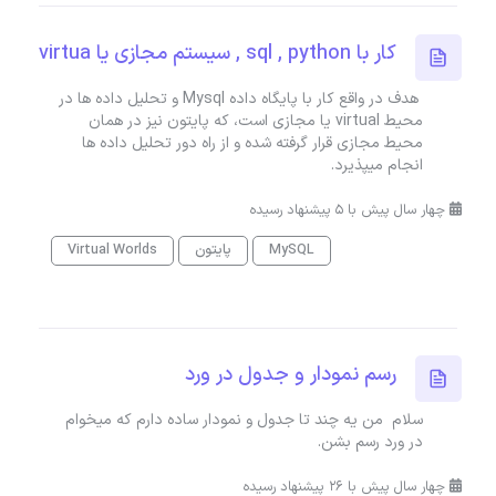
کار با sql , python , سیستم مجازی یا virtua
هدف در واقع کار با پایگاه داده Mysql و تحلیل داده ها در
محیط virtual یا مجازی است، که پایتون نیز در همان
محیط مجازی قرار گرفته شده و از راه دور تحلیل داده ها
انجام میپذیرد.
چهار سال پیش با 5 پیشنهاد رسیده
MySQL
پایتون
Virtual Worlds
رسم نمودار و جدول در ورد
سلام من یه چند تا جدول و نمودار ساده دارم که میخوام
در ورد رسم بشن.
چهار سال پیش با 26 پیشنهاد رسیده