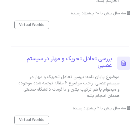
pdfرسم بشه.
سه سال پیش با 20 پیشنهاد رسیده
Virtual Worlds
بررسی تعادل تحریک و مهار در سیستم
عصبی
موضوع پایان نامه: بررسی تعادل تحریک و مهار در
سیستم عصبی راجب موضوع ۲ مقاله ترجمه شده موجوده
و میخوام با هم ترکیب بشن و با فرمت دانشگاه صنعتی
همدان امجام بشه
سه سال پیش با 2 پیشنهاد رسیده
Virtual Worlds