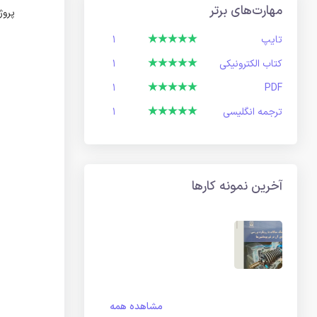
مهارت‌های برتر
پروژ
تایپ
1
کتاب الکترونیکی
1
1
PDF
ترجمه انگلیسی
1
آخرین نمونه کارها
مشاهده همه