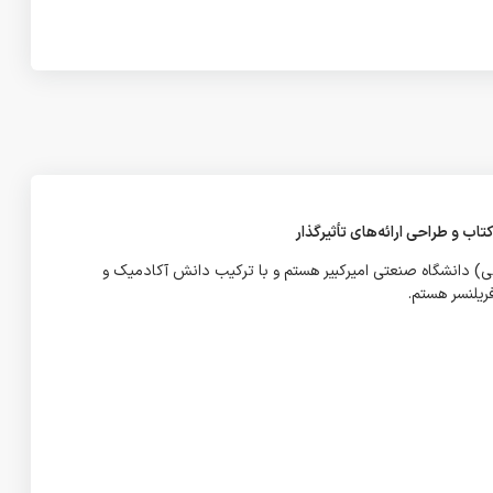
 و طراحی ارائه‌های تأثیرگذار
دانشگاه صنعتی امیرکبیر هستم و با ترکیب دانش آکادمیک و
ریلنسر هستم.