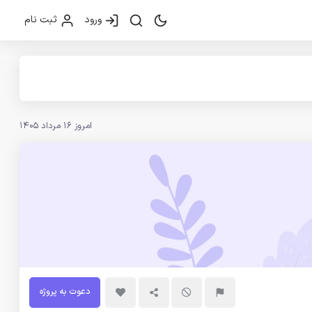
ورود
ثبت نام
امروز 16 مرداد 1405
دعوت به پروژه