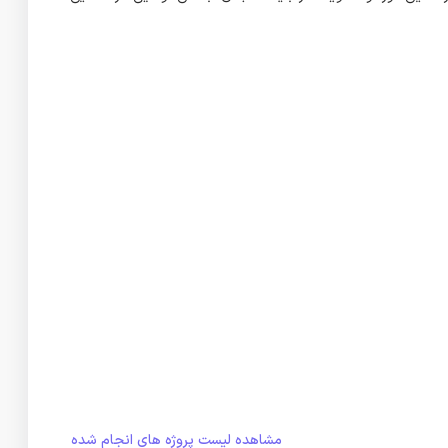
مشاهده لیست پروژه های انجام شده