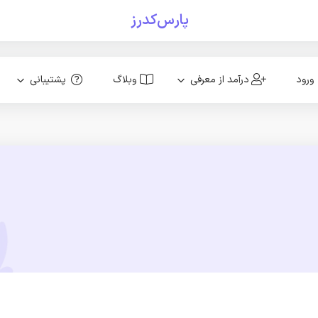
پارس‌کدرز
ورود
درآمد از معرفی
وبلاگ
پشتیبانی