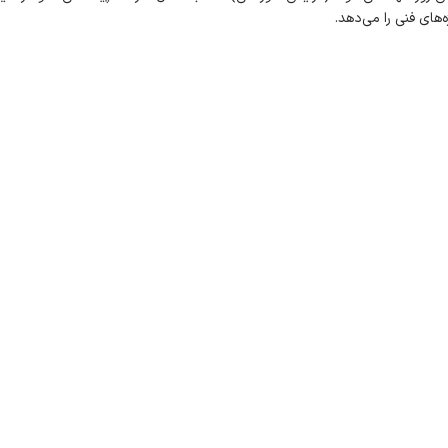
ه‌های فنی را می‌دهد.