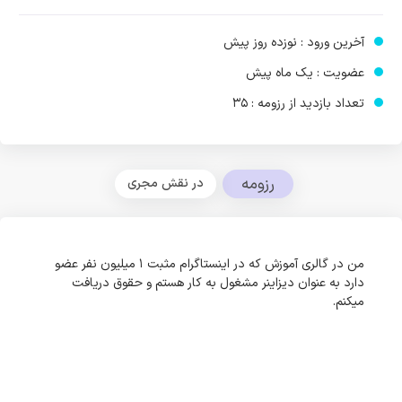
آخرین ورود : نوزده روز پیش
عضویت : یک ماه پیش
تعداد بازدید از رزومه : 35
رزومه
در نقش مجری
من در گالری آموزش که در اینستاگرام مثبت ۱ میلیون نفر عضو
دارد به عنوان دیزاینر مشغول به کار هستم و حقوق دریافت
میکنم.