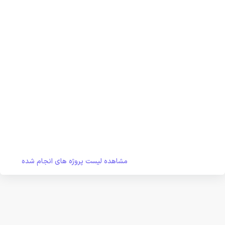
مشاهده لیست پروژه های انجام شده