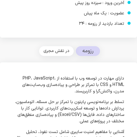
آخرین ورود : سیزده روز پیش
عضویت : یک ماه پیش
تعداد بازدید از رزومه : 34
رزومه
در نقش مجری
دارای مهارت در توسعه وب با استفاده از PHP، JavaScript،
HTML و CSS با تمرکز بر طراحی و پیاده‌سازی وب‌سایت‌های
مدرن، واکنش‌گرا و کاربرپسند.
تسلط بر برنامه‌نویسی پایتون با تمرکز بر حل مسئله، اتوماسیون،
پردازش داده‌ها و توسعه اسکریپت‌های کاربردی. توانایی کار با
ساختارهای داده، فایل‌ها (Excel/CSV) و پیاده‌سازی منطق‌های
مختلف در پروژه‌های عملی.
آشنایی با مفاهیم امنیت سایبری شامل تست نفوذ، تحلیل