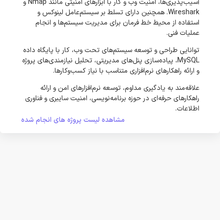
آسیب‌پذیری‌ها، امنیت وب و کار با ابزارهای امنیتی مانند Nmap و
Wireshark. همچنین دارای تسلط بر سیستم‌عامل لینوکس و
استفاده از محیط خط فرمان برای مدیریت سیستم‌ها و انجام
عملیات فنی.
توانایی طراحی و توسعه سیستم‌های تحت وب، کار با پایگاه داده
MySQL، پیاده‌سازی پنل‌های مدیریتی، تحلیل نیازمندی‌های پروژه
و ارائه راهکارهای نرم‌افزاری متناسب با نیاز کسب‌وکارها.
علاقه‌مند به یادگیری مداوم، توسعه نرم‌افزارهای امن و ارائه
راهکارهای حرفه‌ای در حوزه برنامه‌نویسی، امنیت سایبری و فناوری
اطلاعات.
مشاهده لیست پروژه های انجام شده