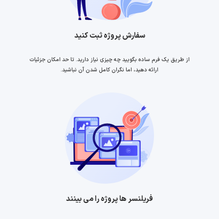
سفارش پروژه ثبت کنید
از طریق یک فرم ساده بگویید چه چیزی نیاز دارید. تا حد امکان جزئیات
ارائه دهید، اما نگران کامل شدن آن نباشید.
فریلنسر ها پروژه را می بینند