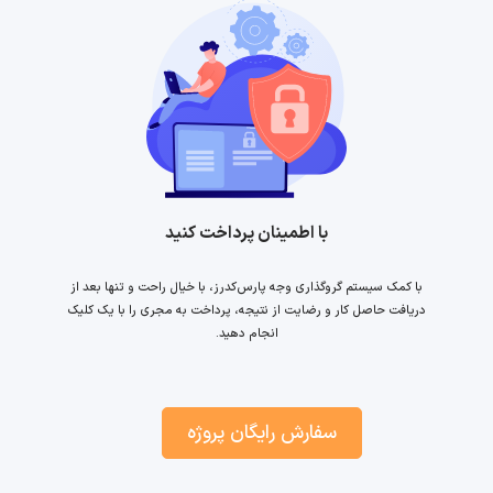
با اطمینان پرداخت کنید
با کمک سیستم گروگذاری وجه پارس‌کدرز، با خیال راحت و تنها بعد از
دریافت حاصل کار و رضایت از نتیجه، پرداخت به مجری را با یک کلیک
انجام دهید.
سفارش رایگان پروژه