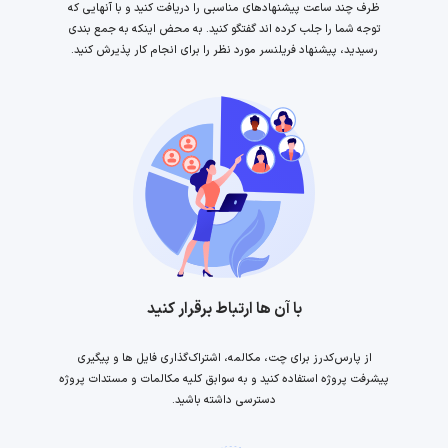
ظرف چند ساعت پیشنهادهای مناسبی را دریافت کنید و با آنهایی که
توجه شما را جلب کرده اند گفتگو کنید. به محض اینکه به جمع بندی
رسیدید، پیشنهاد فریلنسر مورد نظر را برای انجام کار پذیرش کنید.
با آن ها ارتباط برقرار کنید
از پارس‌کدرز برای چت، مکالمه، اشتراک‌گذاری فایل ها و پیگیری
پیشرفت پروژه استفاده کنید و به سوابق کلیه مکالمات و مستدات پروژه
دسترسی داشته باشید.