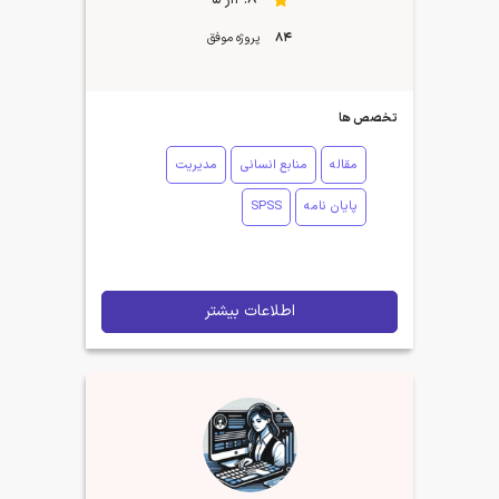
84
پروژه موفق
تخصص ها
مقاله
منابع انسانی
مدیریت
پایان نامه
SPSS
اطلاعات بیشتر