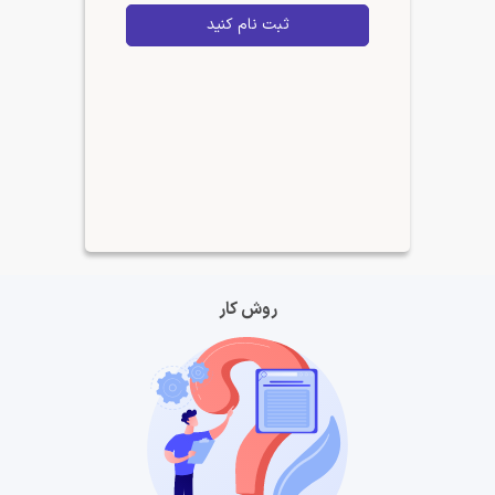
ثبت نام کنید
روش کار