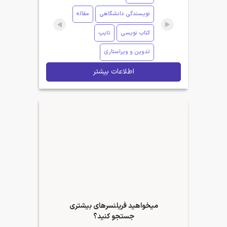
نویسندگی دانشگاهی
مقاله
کتاب نویسی
تایپ
تدوین و ویراستاری
اطلاعات بیشتر
میخواهید فریلنسرهای بیشتری
جستجو کنید؟