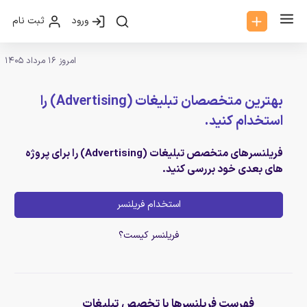
ورود
ثبت نام
امروز 16 مرداد 1405
بهترین متخصصان تبلیغات (Advertising) را
استخدام کنید.
فریلنسرهای متخصص تبلیغات (Advertising) را برای پروژه
های بعدی خود بررسی کنید.
استخدام فریلنسر
فریلنسر کیست؟
فهرست فریلنسرها با تخصص تبلیغات