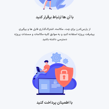
با آن ها ارتباط برقرار کنید
از پارس‌کدرز برای چت، مکالمه، اشتراک‌گذاری فایل ها و پیگیری
پیشرفت پروژه استفاده کنید و به سوابق کلیه مکالمات و مستدات پروژه
دسترسی داشته باشید.
با اطمینان پرداخت کنید