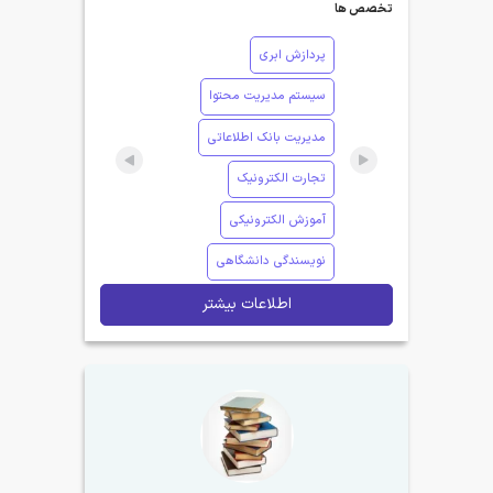
تخصص ها
پردازش ابری
سیستم مدیریت محتوا
مدیریت بانک اطلاعاتی
تجارت الکترونیک
آموزش الکترونیکی
نویسندگی دانشگاهی
اطلاعات بیشتر