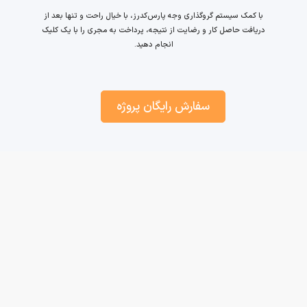
با کمک سیستم گروگذاری وجه پارس‌کدرز، با خیال راحت و تنها بعد از
دریافت حاصل کار و رضایت از نتیجه، پرداخت به مجری را با یک کلیک
انجام دهید.
سفارش رایگان پروژه