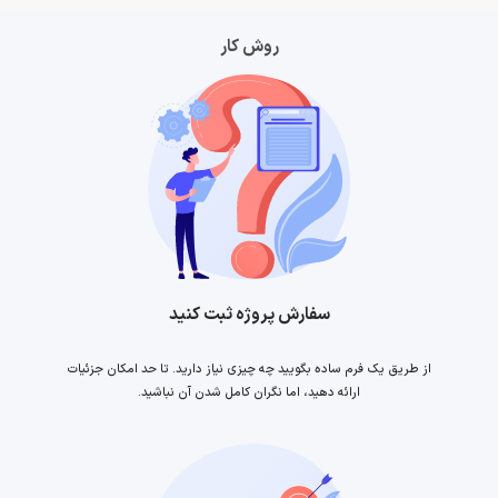
روش کار
سفارش پروژه ثبت کنید
از طریق یک فرم ساده بگویید چه چیزی نیاز دارید. تا حد امکان جزئیات
ارائه دهید، اما نگران کامل شدن آن نباشید.