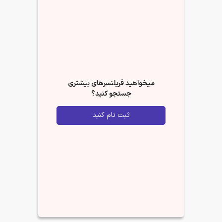
میخواهید فریلنسرهای بیشتری
جستجو کنید؟
ثبت نام کنید