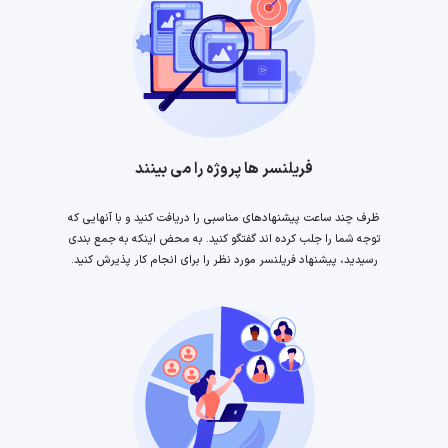
فریلنسر ها پروژه را می بینند
ظرف چند ساعت پیشنهادهای مناسبی را دریافت کنید و با آنهایی که
توجه شما را جلب کرده اند گفتگو کنید. به محض اینکه به جمع بندی
رسیدید، پیشنهاد فریلنسر مورد نظر را برای انجام کار پذیرش کنید.