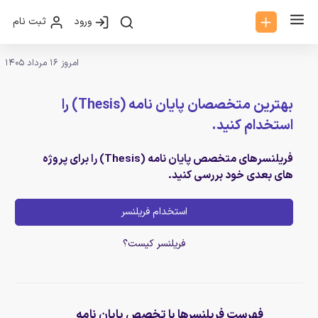
ورود
ثبت نام
امروز 16 مرداد 1405
بهترین متخصصان پایان نامه (Thesis) را
استخدام کنید.
فریلنسرهای متخصص پایان نامه (Thesis) را برای پروژه
های بعدی خود بررسی کنید.
استخدام فریلنسر
فریلنسر کیست؟
فهرست فریلنسرها با تخصص پایان نامه