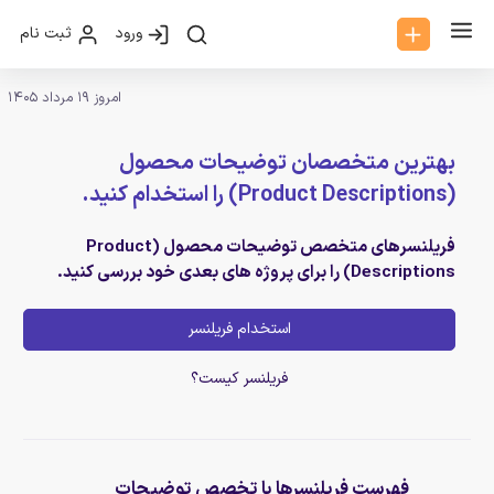
ورود
ثبت نام
امروز 19 مرداد 1405
بهترین متخصصان توضیحات محصول
(Product Descriptions) را استخدام کنید.
فریلنسرهای متخصص توضیحات محصول (Product
Descriptions) را برای پروژه های بعدی خود بررسی کنید.
استخدام فریلنسر
فریلنسر کیست؟
فهرست فریلنسرها با تخصص توضیحات