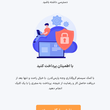
دسترسی داشته باشید.
با اطمینان پرداخت کنید
با کمک سیستم گروگذاری وجه پارس‌کدرز، با خیال راحت و تنها بعد از
دریافت حاصل کار و رضایت از نتیجه، پرداخت به مجری را با یک کلیک
انجام دهید.