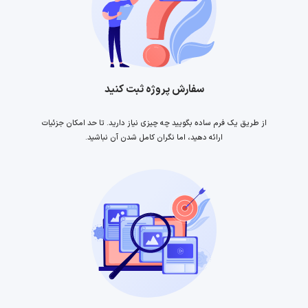
سفارش پروژه ثبت کنید
از طریق یک فرم ساده بگویید چه چیزی نیاز دارید. تا حد امکان جزئیات
ارائه دهید، اما نگران کامل شدن آن نباشید.