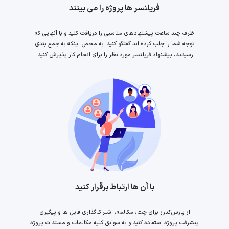
فریلنسر ها پروژه را می بینند
ظرف چند ساعت پیشنهادهای مناسبی را دریافت کنید و با آنهایی که
توجه شما را جلب کرده اند گفتگو کنید. به محض اینکه به جمع بندی
رسیدید، پیشنهاد فریلنسر مورد نظر را برای انجام کار پذیرش کنید.
با آن ها ارتباط برقرار کنید
از پارس‌کدرز برای چت، مکالمه، اشتراک‌گذاری فایل ها و پیگیری
پیشرفت پروژه استفاده کنید و به سوابق کلیه مکالمات و مستدات پروژه