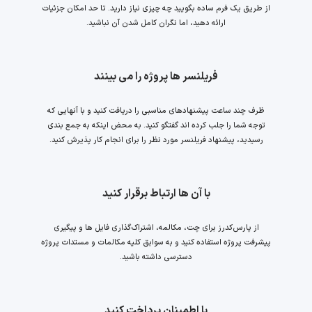
از طریق یک فرم ساده بگویید چه چیزی نیاز دارید. تا حد امکان جزئیات
ارائه دهید، اما نگران کامل شدن آن نباشید.
فریلنسر ها پروژه را می بینند
ظرف چند ساعت پیشنهادهای مناسبی را دریافت کنید و با آنهایی که
توجه شما را جلب کرده اند گفتگو کنید. به محض اینکه به جمع بندی
رسیدید، پیشنهاد فریلنسر مورد نظر را برای انجام کار پذیرش کنید.
با آن ها ارتباط برقرار کنید
از پارس‌کدرز برای چت، مکالمه، اشتراک‌گذاری فایل ها و پیگیری
پیشرفت پروژه استفاده کنید و به سوابق کلیه مکالمات و مستدات پروژه
دسترسی داشته باشید.
با اطمینان پرداخت کنید