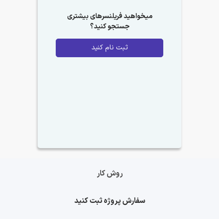
میخواهید فریلنسرهای بیشتری
جستجو کنید؟
ثبت نام کنید
روش کار
سفارش پروژه ثبت کنید