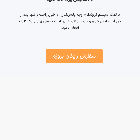
با کمک سیستم گروگذاری وجه پارس‌کدرز، با خیال راحت و تنها بعد از
دریافت حاصل کار و رضایت از نتیجه، پرداخت به مجری را با یک کلیک
انجام دهید.
سفارش رایگان پروژه