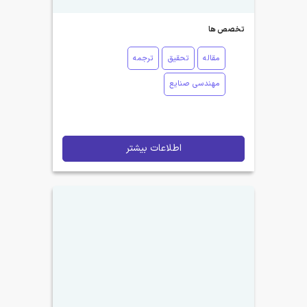
تخصص ها
مقاله
تحقیق
ترجمه
مهندسی صنایع
اطلاعات بیشتر