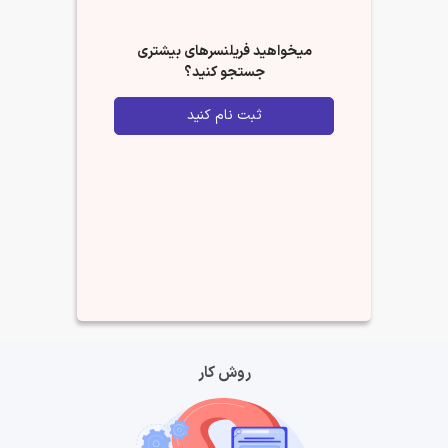
میخواهید فریلنسرهای بیشتری
جستجو کنید؟
ثبت نام کنید
روش کار