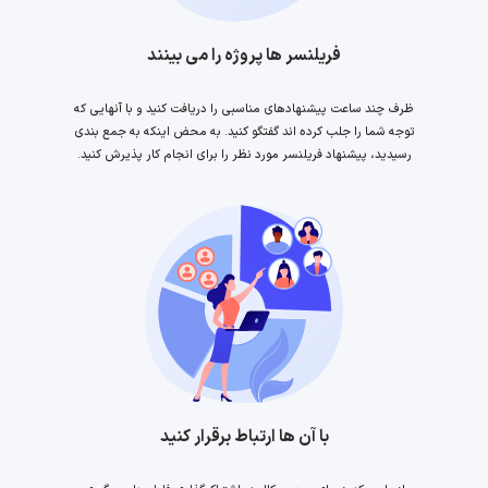
فریلنسر ها پروژه را می بینند
ظرف چند ساعت پیشنهادهای مناسبی را دریافت کنید و با آنهایی که
توجه شما را جلب کرده اند گفتگو کنید. به محض اینکه به جمع بندی
رسیدید، پیشنهاد فریلنسر مورد نظر را برای انجام کار پذیرش کنید.
با آن ها ارتباط برقرار کنید