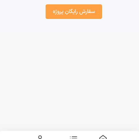
سفارش رایگان پروژه