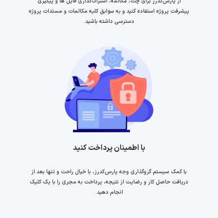
از پارس‌کدرز برای چت، مکالمه، اشتراک‌گذاری فایل ها و پیگیری
پیشرفت پروژه استفاده کنید و به سوابق کلیه مکالمات و مستدات پروژه
دسترسی داشته باشید.
با اطمینان پرداخت کنید
با کمک سیستم گروگذاری وجه پارس‌کدرز، با خیال راحت و تنها بعد از
دریافت حاصل کار و رضایت از نتیجه، پرداخت به مجری را با یک کلیک
انجام دهید.