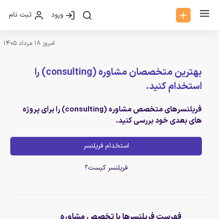
ورود
ثبت نام
امروز 18 مرداد 1405
بهترین متخصصان مشاوره (consulting) را
استخدام کنید.
فریلنسرهای متخصص مشاوره (consulting) را برای پروژه
های بعدی خود بررسی کنید.
استخدام فریلنسر
فریلنسر کیست؟
فهرست فریلنسرها با تخصص مشاوره