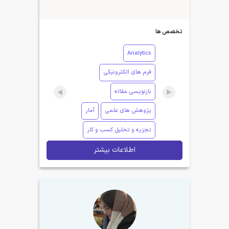
تخصص ها
Analytics
فرم های الکترونیکی
بازنویسی مقاله
پژوهش های علمی
آمار
تجزیه و تحلیل کسب و کار
اطلاعات بیشتر