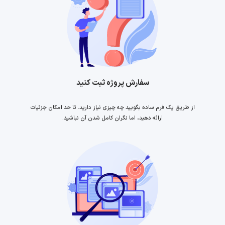
سفارش پروژه ثبت کنید
از طریق یک فرم ساده بگویید چه چیزی نیاز دارید. تا حد امکان جزئیات
ارائه دهید، اما نگران کامل شدن آن نباشید.