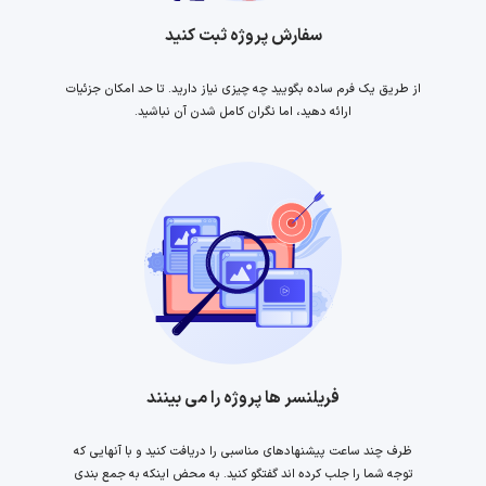
سفارش پروژه ثبت کنید
از طریق یک فرم ساده بگویید چه چیزی نیاز دارید. تا حد امکان جزئیات
ارائه دهید، اما نگران کامل شدن آن نباشید.
فریلنسر ها پروژه را می بینند
ظرف چند ساعت پیشنهادهای مناسبی را دریافت کنید و با آنهایی که
توجه شما را جلب کرده اند گفتگو کنید. به محض اینکه به جمع بندی