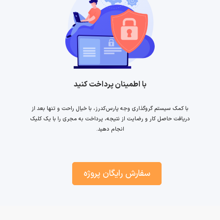
با اطمینان پرداخت کنید
با کمک سیستم گروگذاری وجه پارس‌کدرز، با خیال راحت و تنها بعد از
دریافت حاصل کار و رضایت از نتیجه، پرداخت به مجری را با یک کلیک
انجام دهید.
سفارش رایگان پروژه