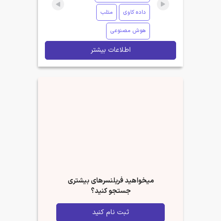
داده کاوی
متلب
هوش مصنوعی
اطلاعات بیشتر
میخواهید فریلنسرهای بیشتری
جستجو کنید؟
ثبت نام کنید