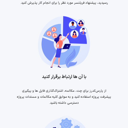
رسیدید، پیشنهاد فریلنسر مورد نظر را برای انجام کار پذیرش کنید.
با آن ها ارتباط برقرار کنید
از پارس‌کدرز برای چت، مکالمه، اشتراک‌گذاری فایل ها و پیگیری
پیشرفت پروژه استفاده کنید و به سوابق کلیه مکالمات و مستدات پروژه
دسترسی داشته باشید.