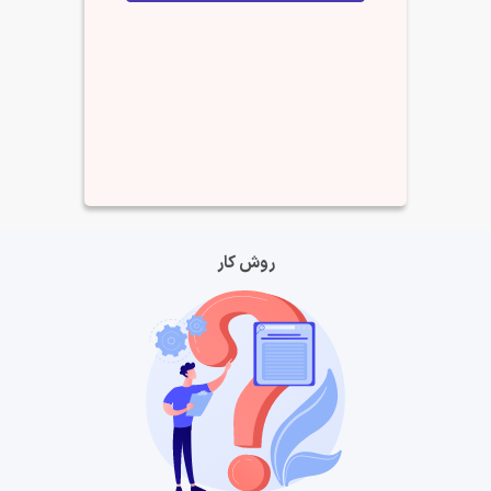
روش کار