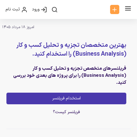
ورود
ثبت نام
امروز 18 مرداد 1405
بهترین متخصصان تجزیه و تحلیل کسب و کار
(Business Analysis) را استخدام کنید.
فریلنسرهای متخصص تجزیه و تحلیل کسب و کار
(Business Analysis) را برای پروژه های بعدی خود بررسی
کنید.
استخدام فریلنسر
فریلنسر کیست؟