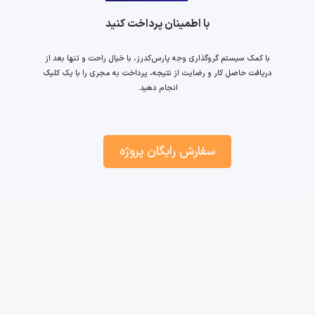
با اطمینان پرداخت کنید
با کمک سیستم گروگذاری وجه پارس‌کدرز، با خیال راحت و تنها بعد از
دریافت حاصل کار و رضایت از نتیجه، پرداخت به مجری را با یک کلیک
انجام دهید.
سفارش رایگان پروژه