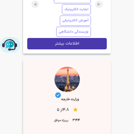
تجارت الکترونیک
آموزش الکترونیکی
نویسندگی دانشگاهی
اطلاعات بیشتر
چت با پشتیبانی پارس‌کدرز
وزارت خارجه
4.8از 5
344
پروژه موفق