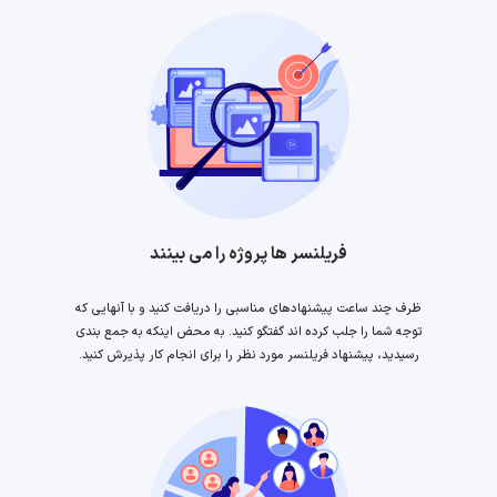
فریلنسر ها پروژه را می بینند
ظرف چند ساعت پیشنهادهای مناسبی را دریافت کنید و با آنهایی که
توجه شما را جلب کرده اند گفتگو کنید. به محض اینکه به جمع بندی
رسیدید، پیشنهاد فریلنسر مورد نظر را برای انجام کار پذیرش کنید.