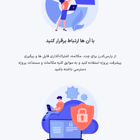
با آن ها ارتباط برقرار کنید
از پارس‌کدرز برای چت، مکالمه، اشتراک‌گذاری فایل ها و پیگیری
پیشرفت پروژه استفاده کنید و به سوابق کلیه مکالمات و مستدات پروژه
دسترسی داشته باشید.