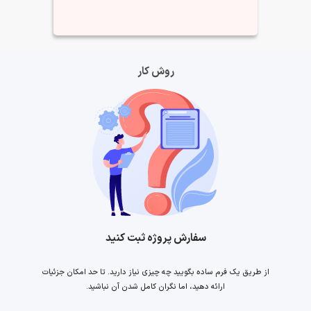
روش کار
سفارش پروژه ثبت کنید
از طریق یک فرم ساده بگویید چه چیزی نیاز دارید. تا حد امکان جزئیات
ارائه دهید، اما نگران کامل شدن آن نباشید.