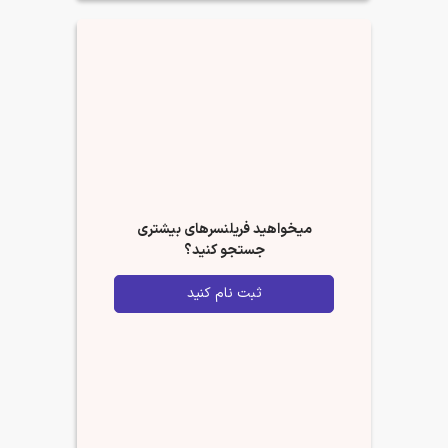
میخواهید فریلنسرهای بیشتری
جستجو کنید؟
ثبت نام کنید