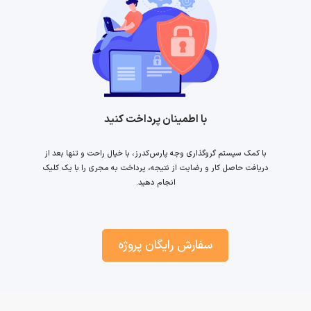
با اطمینان پرداخت کنید
با کمک سیستم گروگذاری وجه پارس‌کدرز، با خیال راحت و تنها بعد از
دریافت حاصل کار و رضایت از نتیجه، پرداخت به مجری را با یک کلیک
انجام دهید.
سفارش رایگان پروژه