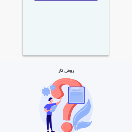
روش کار