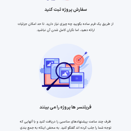
سفارش پروژه ثبت کنید
از طریق یک فرم ساده بگویید چه چیزی نیاز دارید. تا حد امکان جزئیات
ارائه دهید، اما نگران کامل شدن آن نباشید.
فریلنسر ها پروژه را می بینند
ظرف چند ساعت پیشنهادهای مناسبی را دریافت کنید و با آنهایی که
توجه شما را جلب کرده اند گفتگو کنید. به محض اینکه به جمع بندی