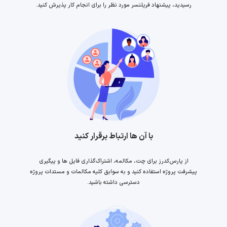
رسیدید، پیشنهاد فریلنسر مورد نظر را برای انجام کار پذیرش کنید.
با آن ها ارتباط برقرار کنید
از پارس‌کدرز برای چت، مکالمه، اشتراک‌گذاری فایل ها و پیگیری
پیشرفت پروژه استفاده کنید و به سوابق کلیه مکالمات و مستدات پروژه
دسترسی داشته باشید.