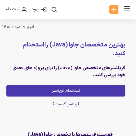
ورود
ثبت نام
امروز 18 مرداد 1405
بهترین متخصصان جاوا (Java) را استخدام
کنید.
فریلنسرهای متخصص جاوا (Java) را برای پروژه های بعدی
خود بررسی کنید.
استخدام فریلنسر
فریلنسر کیست؟
فهرست فریلنسرها با تخصص جاوا (Java)