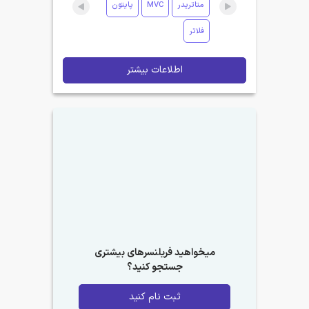
متاتریدر
MVC
پایتون
فلاتر
اطلاعات بیشتر
میخواهید فریلنسرهای بیشتری
جستجو کنید؟
ثبت نام کنید