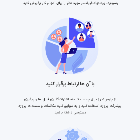
رسیدید، پیشنهاد فریلنسر مورد نظر را برای انجام کار پذیرش کنید.
با آن ها ارتباط برقرار کنید
از پارس‌کدرز برای چت، مکالمه، اشتراک‌گذاری فایل ها و پیگیری
پیشرفت پروژه استفاده کنید و به سوابق کلیه مکالمات و مستدات پروژه
دسترسی داشته باشید.