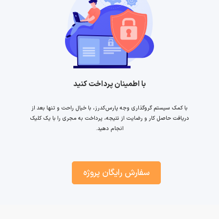
با اطمینان پرداخت کنید
با کمک سیستم گروگذاری وجه پارس‌کدرز، با خیال راحت و تنها بعد از
دریافت حاصل کار و رضایت از نتیجه، پرداخت به مجری را با یک کلیک
انجام دهید.
سفارش رایگان پروژه