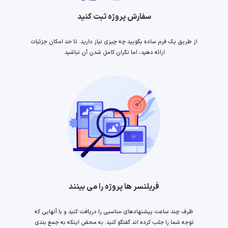
سفارش پروژه ثبت کنید
از طریق یک فرم ساده بگویید چه چیزی نیاز دارید. تا حد امکان جزئیات
ارائه دهید، اما نگران کامل شدن آن نباشید.
فریلنسر ها پروژه را می بینند
ظرف چند ساعت پیشنهادهای مناسبی را دریافت کنید و با آنهایی که
توجه شما را جلب کرده اند گفتگو کنید. به محض اینکه به جمع بندی