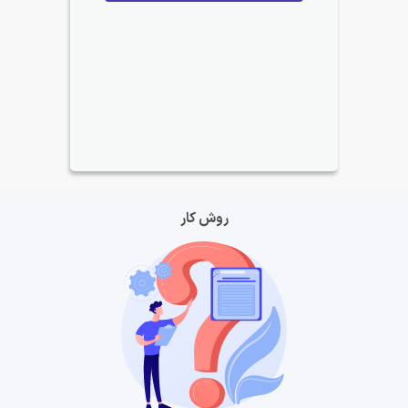
روش کار