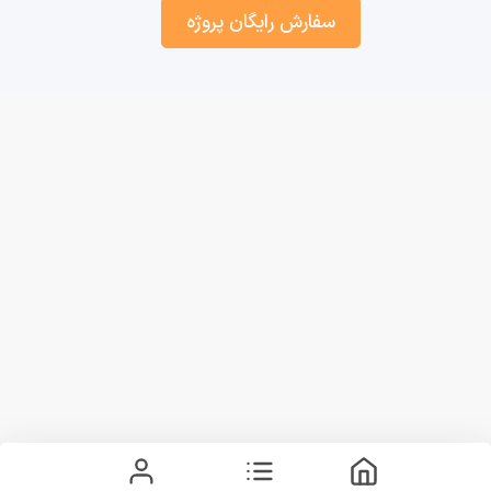
سفارش رایگان پروژه