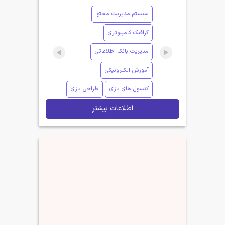
سیستم مدیریت محتوا
گرافیک کامپیوتری
مدیریت بانک اطلاعاتی
آموزش الکترونیکی
کنسول های بازی
طراحی بازی
اطلاعات بیشتر