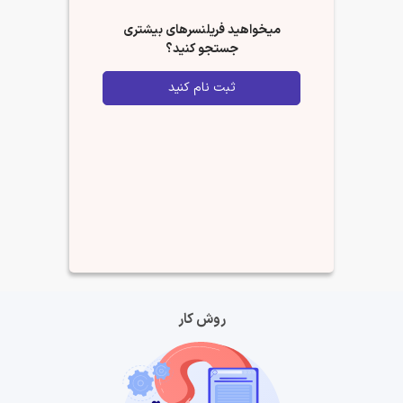
میخواهید فریلنسرهای بیشتری
جستجو کنید؟
ثبت نام کنید
روش کار