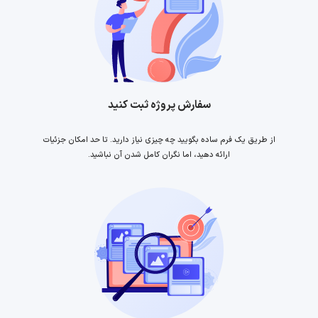
سفارش پروژه ثبت کنید
از طریق یک فرم ساده بگویید چه چیزی نیاز دارید. تا حد امکان جزئیات
ارائه دهید، اما نگران کامل شدن آن نباشید.