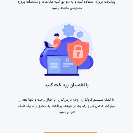
پیشرفت پروژه استفاده کنید و به سوابق کلیه مکالمات و مستدات پروژه
دسترسی داشته باشید.
با اطمینان پرداخت کنید
با کمک سیستم گروگذاری وجه پارس‌کدرز، با خیال راحت و تنها بعد از
دریافت حاصل کار و رضایت از نتیجه، پرداخت به مجری را با یک کلیک
انجام دهید.