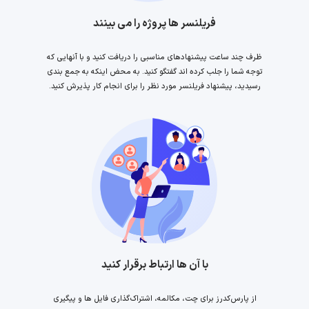
فریلنسر ها پروژه را می بینند
ظرف چند ساعت پیشنهادهای مناسبی را دریافت کنید و با آنهایی که
توجه شما را جلب کرده اند گفتگو کنید. به محض اینکه به جمع بندی
رسیدید، پیشنهاد فریلنسر مورد نظر را برای انجام کار پذیرش کنید.
با آن ها ارتباط برقرار کنید
از پارس‌کدرز برای چت، مکالمه، اشتراک‌گذاری فایل ها و پیگیری