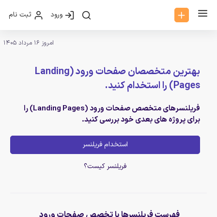
ورود
ثبت نام
امروز 16 مرداد 1405
بهترین متخصصان صفحات ورود (Landing
Pages) را استخدام کنید.
فریلنسرهای متخصص صفحات ورود (Landing Pages) را
برای پروژه های بعدی خود بررسی کنید.
استخدام فریلنسر
فریلنسر کیست؟
فهرست فریلنسرها با تخصص صفحات ورود